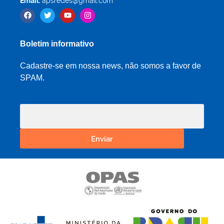
Boletim informativo
Cadastre-se em nossa news, não somos a favor de
SPAM.
Enviar