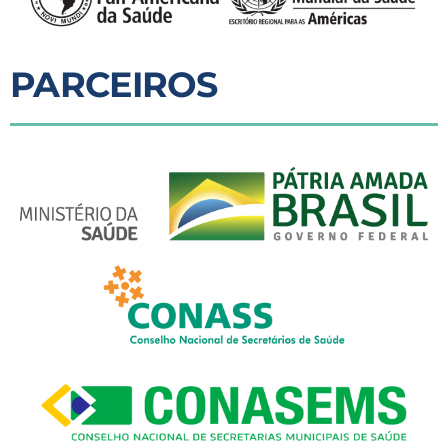
PARCEIROS