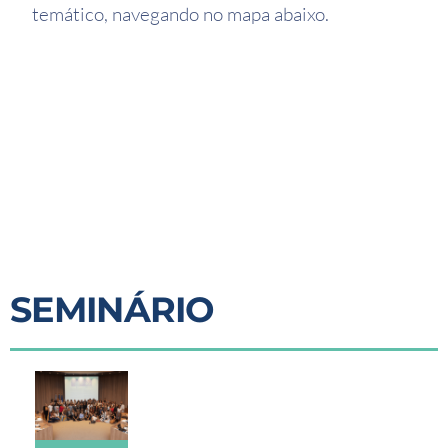
temático, navegando no mapa abaixo.
SEMINÁRIO