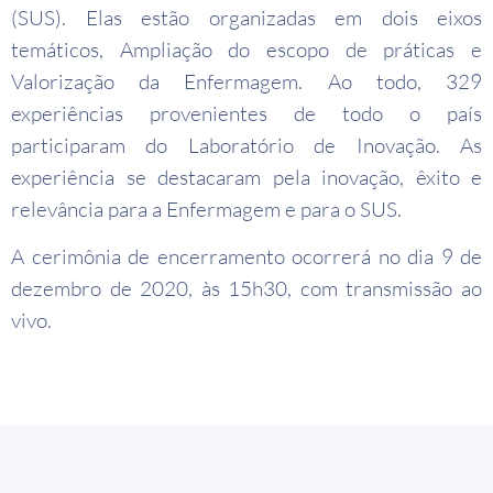
(SUS). Elas estão organizadas em dois eixos
temáticos, Ampliação do escopo de práticas e
Valorização da Enfermagem. Ao todo, 329
experiências provenientes de todo o país
participaram do Laboratório de Inovação. As
experiência se destacaram pela inovação, êxito e
relevância para a Enfermagem e para o SUS.
A cerimônia de encerramento ocorrerá no dia 9 de
dezembro de 2020, às 15h30, com transmissão ao
vivo.