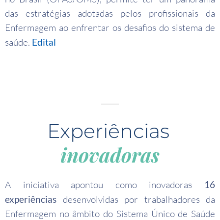
das estratégias adotadas pelos profissionais da
Enfermagem ao enfrentar os desafios do sistema de
saúde.
Edital
Experiências
inovadoras
A iniciativa apontou como inovadoras
16
experiências
desenvolvidas por trabalhadores da
Enfermagem no âmbito do Sistema Único de Saúde