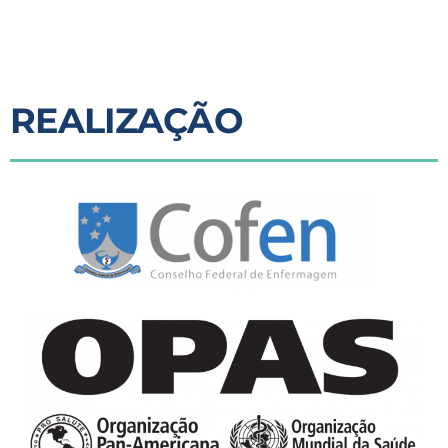
REALIZAÇÃO