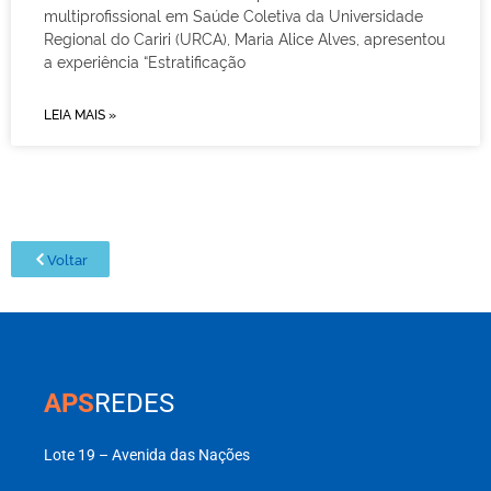
multiprofissional em Saúde Coletiva da Universidade
Regional do Cariri (URCA), Maria Alice Alves, apresentou
a experiência “Estratificação
LEIA MAIS »
Voltar
APS
REDES
Lote 19 – Avenida das Nações