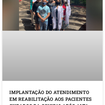
IMPLANTAÇÃO DO ATENDIMENTO
EM REABILITAÇÃO AOS PACIENTES