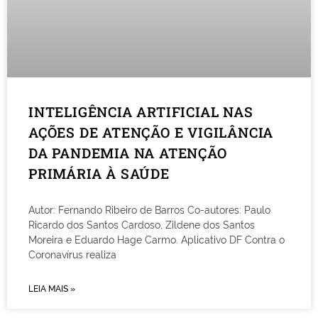
INTELIGÊNCIA ARTIFICIAL NAS
AÇÕES DE ATENÇÃO E VIGILÂNCIA
DA PANDEMIA NA ATENÇÃO
PRIMÁRIA À SAÚDE
Autor: Fernando Ribeiro de Barros Co-autores: Paulo
Ricardo dos Santos Cardoso, Zildene dos Santos
Moreira e Eduardo Hage Carmo. Aplicativo DF Contra o
Coronavírus realiza
LEIA MAIS »