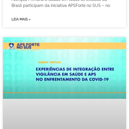
Brasil participam da iniciativa APSForte no SUS – no
LEIA MAIS »