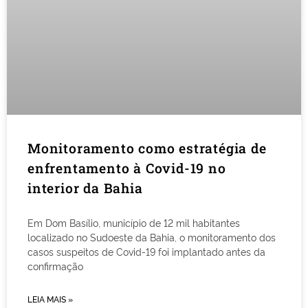
Monitoramento como estratégia de
enfrentamento à Covid-19 no
interior da Bahia
Em Dom Basílio, município de 12 mil habitantes
localizado no Sudoeste da Bahia, o monitoramento dos
casos suspeitos de Covid-19 foi implantado antes da
confirmação
LEIA MAIS »