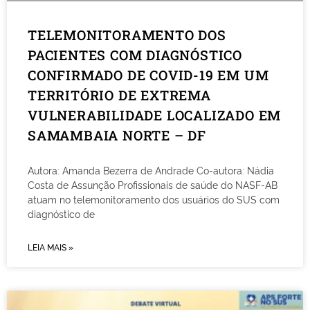
TELEMONITORAMENTO DOS
PACIENTES COM DIAGNÓSTICO
CONFIRMADO DE COVID-19 EM UM
TERRITÓRIO DE EXTREMA
VULNERABILIDADE LOCALIZADO EM
SAMAMBAIA NORTE – DF
Autora: Amanda Bezerra de Andrade Co-autora: Nádia
Costa de Assunção Profissionais de saúde do NASF-AB
atuam no telemonitoramento dos usuários do SUS com
diagnóstico de
LEIA MAIS »