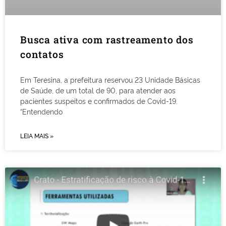
Busca ativa com rastreamento dos
contatos
Em Teresina, a prefeitura reservou 23 Unidade Básicas
de Saúde, de um total de 90, para atender aos
pacientes suspeitos e confirmados de Covid-19.
“Entendendo
LEIA MAIS »