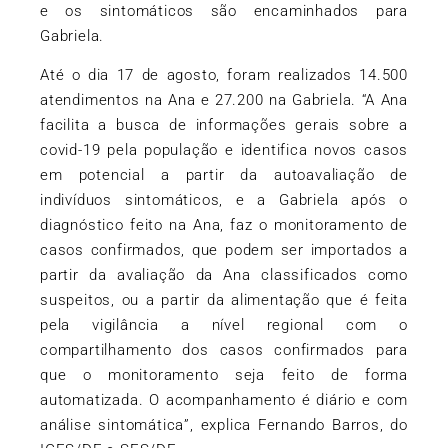
e os sintomáticos são encaminhados para
Gabriela.
Até o dia 17 de agosto, foram realizados 14.500
atendimentos na Ana e 27.200 na Gabriela. “A Ana
facilita a busca de informações gerais sobre a
covid-19 pela população e identifica novos casos
em potencial a partir da autoavaliação de
indivíduos sintomáticos, e a Gabriela após o
diagnóstico feito na Ana, faz o monitoramento de
casos confirmados, que podem ser importados a
partir da avaliação da Ana classificados como
suspeitos, ou a partir da alimentação que é feita
pela vigilância a nível regional com o
compartilhamento dos casos confirmados para
que o monitoramento seja feito de forma
automatizada. O acompanhamento é diário e com
análise sintomática”, explica Fernando Barros, do