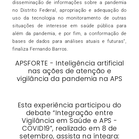
disseminação de informações sobre a pandemia
no Distrito Federal, apropriação e adequação do
uso da tecnologia no monitoramento de outras
situações de interesse em saúde pública para
além da pandemia, e por fim, a conformação de
bases de dados para análises atuais e futuras”,
finaliza Fernando Barros.
APSFORTE - Inteligência artificial
nas ações de atenção e
vigilância da pandemia na APS
Esta experiência participou do
debate “Integração entre
Vigilância em Saúde e APS -
COVID19”, realizado em 8 de
setembro, assista na íntegra: