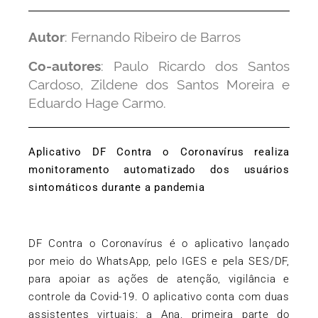
Autor
: Fernando Ribeiro de Barros
Co-autores
: Paulo Ricardo dos Santos
Cardoso, Zildene dos Santos Moreira e
Eduardo Hage Carmo.
Aplicativo
DF Contra o Coronavírus
realiza
monitoramento automatizado dos usuários
sintomáticos durante a pandemia
DF Contra o Coronavírus é o aplicativo lançado
por meio do WhatsApp, pelo IGES e pela SES/DF,
para apoiar as ações de atenção, vigilância e
controle da Covid-19. O aplicativo conta com duas
assistentes virtuais: a Ana, primeira parte do