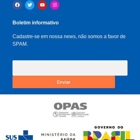
Boletim informativo
Cadastre-se em nossa news, não somos a favor de
SPAM.
Enviar