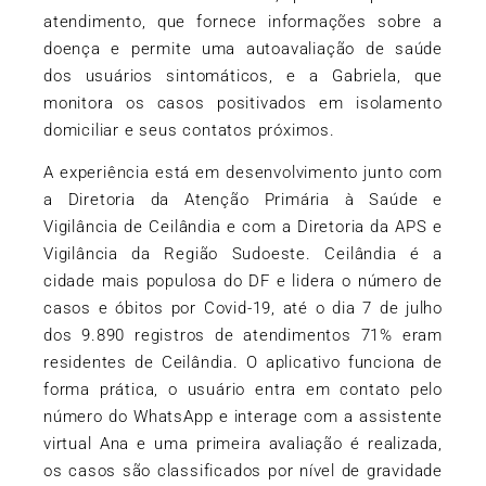
atendimento, que fornece informações sobre a
doença e permite uma autoavaliação de saúde
dos usuários sintomáticos, e a Gabriela, que
monitora os casos positivados em isolamento
domiciliar e seus contatos próximos.
A experiência está em desenvolvimento junto com
a Diretoria da Atenção Primária à Saúde e
Vigilância de Ceilândia e com a Diretoria da APS e
Vigilância da Região Sudoeste. Ceilândia é a
cidade mais populosa do DF e lidera o número de
casos e óbitos por Covid-19, até o dia 7 de julho
dos 9.890 registros de atendimentos 71% eram
residentes de Ceilândia. O aplicativo funciona de
forma prática, o usuário entra em contato pelo
número do WhatsApp e interage com a assistente
virtual Ana e uma primeira avaliação é realizada,
os casos são classificados por nível de gravidade