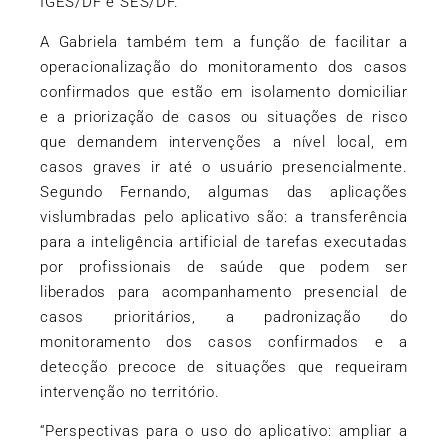
IGES/DF e SES/DF.
A Gabriela também tem a função de facilitar a
operacionalização do monitoramento dos casos
confirmados que estão em isolamento domiciliar
e a priorização de casos ou situações de risco
que demandem intervenções a nível local, em
casos graves ir até o usuário presencialmente.
Segundo Fernando, algumas das aplicações
vislumbradas pelo aplicativo são: a transferência
para a inteligência artificial de tarefas executadas
por profissionais de saúde que podem ser
liberados para acompanhamento presencial de
casos prioritários, a padronização do
monitoramento dos casos confirmados e a
detecção precoce de situações que requeiram
intervenção no território.
“Perspectivas para o uso do aplicativo: ampliar a