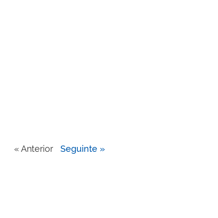
« Anterior
Seguinte »