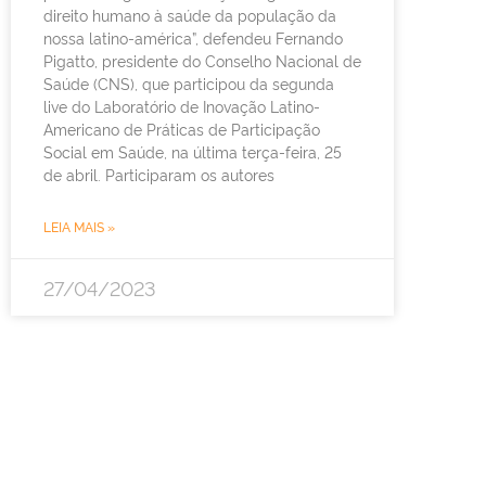
direito humano à saúde da população da
nossa latino-américa”, defendeu Fernando
Pigatto, presidente do Conselho Nacional de
Saúde (CNS), que participou da segunda
live do Laboratório de Inovação Latino-
Americano de Práticas de Participação
Social em Saúde, na última terça-feira, 25
de abril. Participaram os autores
LEIA MAIS »
27/04/2023