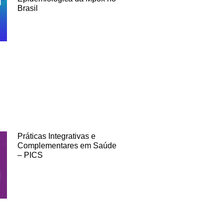
Brasil
Práticas Integrativas e
Complementares em Saúde
– PICS