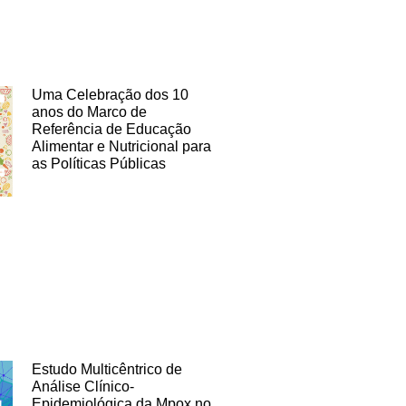
Uma Celebração dos 10
anos do Marco de
Referência de Educação
Alimentar e Nutricional para
as Políticas Públicas
Estudo Multicêntrico de
Análise Clínico-
Epidemiológica da Mpox no