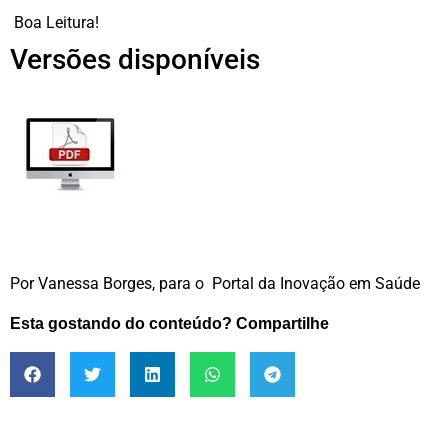
Boa Leitura!
Versões disponíveis
Por Vanessa Borges, para o Portal da Inovação em Saúde
Esta gostando do conteúdo? Compartilhe