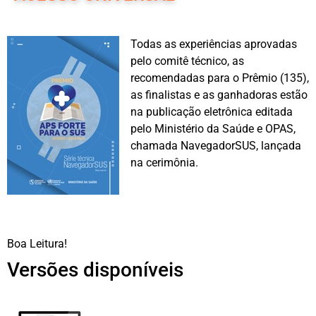
Todas as experiências aprovadas
pelo comitê técnico, as
recomendadas para o Prêmio (135),
as finalistas e as ganhadoras estão
na publicação eletrônica editada
pelo Ministério da Saúde e OPAS,
chamada NavegadorSUS, lançada
na cerimônia.
Boa Leitura!
Versões disponíveis