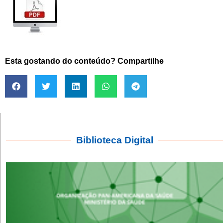
Esta gostando do conteúdo? Compartilhe
Biblioteca Digital