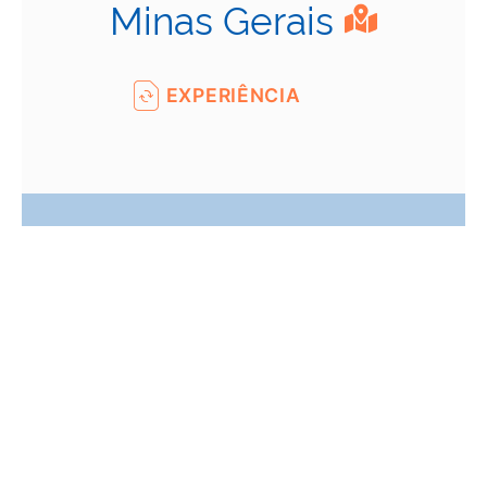
Minas Gerais
EXPERIÊNCIA