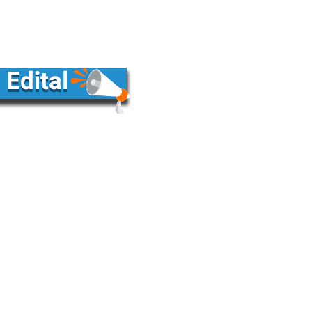
 30 de