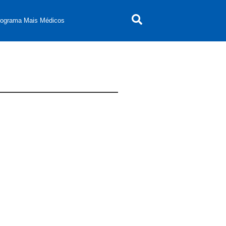
rograma Mais Médicos