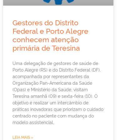
Gestores do Distrito
Federal e Porto Alegre
conhecem atenção
primária de Teresina
Uma delegação de gestores de saúde de
Porto Alegre (RS) e do Distrito Federal (DF),
acompanhada por representantes da
Organização Pan-Americana da Saúde
(Opas) e Ministério da Saúde, visitam
Teresina amanhã (09) e sexta-feira (10). O
objetivo é realizar um intercâmbio de
práticas inovadoras que priorizam o cuidado
centrado no paciente com mudança do
modelo assistencial,
LEIA MAIS »