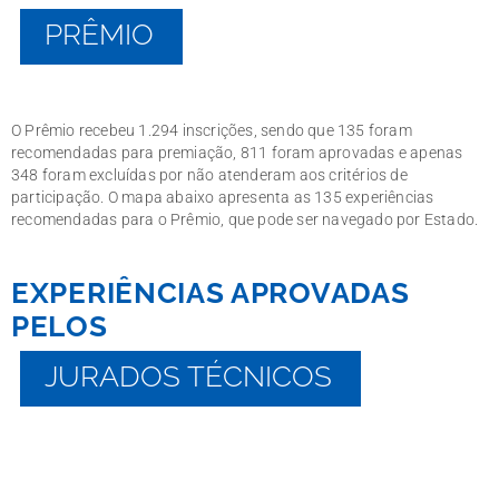
PRÊMIO
O Prêmio recebeu 1.294 inscrições, sendo que 135 foram
recomendadas para premiação, 811 foram aprovadas e apenas
348 foram excluídas por não atenderam aos critérios de
participação. O mapa abaixo apresenta as 135 experiências
recomendadas para o Prêmio, que pode ser navegado por Estado.
EXPERIÊNCIAS APROVADAS
PELOS
JURADOS TÉCNICOS