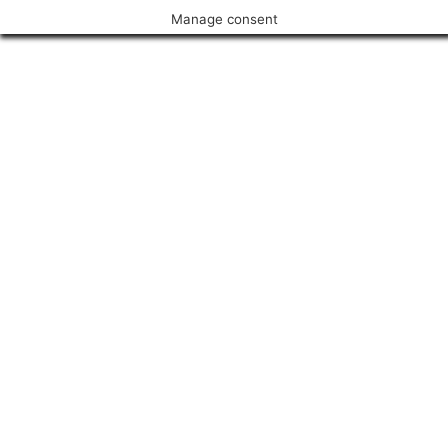
Manage consent