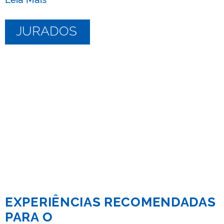
JURADOS
EXPERIÊNCIAS RECOMENDADAS
PARA O