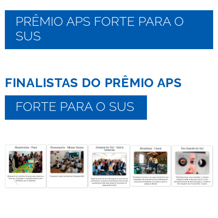
PRÊMIO APS FORTE PARA O
SUS
FINALISTAS DO PRÊMIO APS
FORTE PARA O SUS