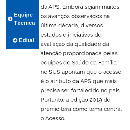
da APS. Embora sejam muitos
Equipe
os avanços observados na
Técnica
última década, diversos
estudos e iniciativas de
Edital
avaliação da qualidade da
atenção proporcionada pelas
equipes de Saúde da Família
no SUS apontam que o acesso
é o atributo da APS que mais
precisa ser fortalecido no país.
Portanto, a edição 2019 do
prêmio terá como tema central
o Acesso.