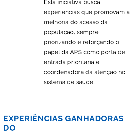
Esta iniciativa busca
experiências que promovam a
melhoria do acesso da
população, sempre
priorizando e reforçando o
papel da APS como porta de
entrada prioritária e
coordenadora da atenção no
sistema de saúde.
EXPERIÊNCIAS GANHADORAS
DO