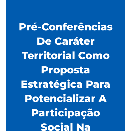
Pré-Conferências
De Caráter
Territorial Como
Proposta
Estratégica Para
Potencializar A
Participação
Social Na