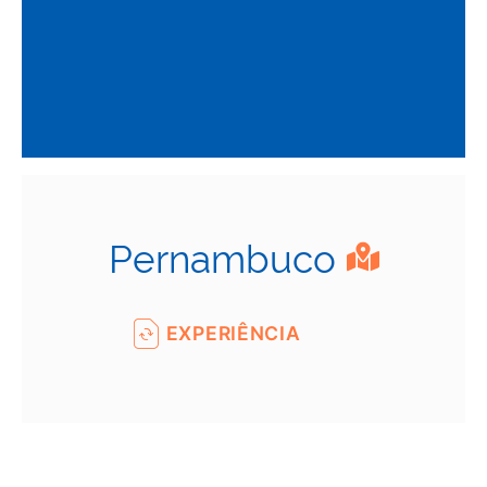
Pernambuco
EXPERIÊNCIA