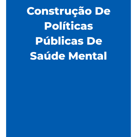
Construção De
Políticas
Públicas De
Saúde Mental