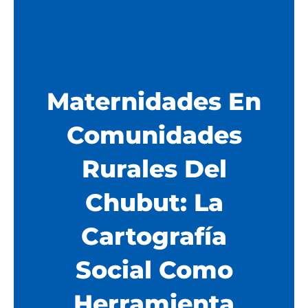
Maternidades En
Comunidades
Rurales Del
Chubut: La
Cartografía
Social Como
Herramienta