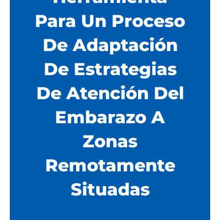
Para Un Proceso
De Adaptación
De Estrategias
De Atención Del
Embarazo A
Zonas
Remotamente
Situadas