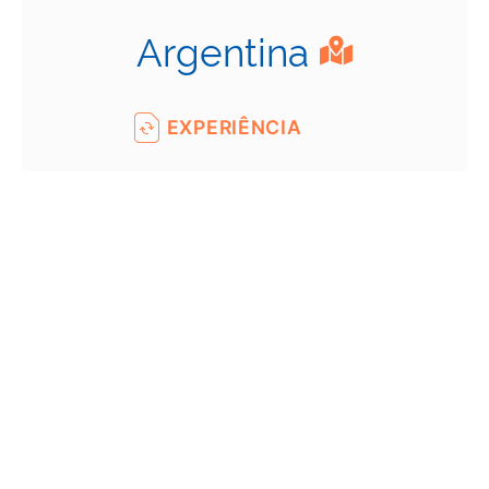
Argentina
EXPERIÊNCIA