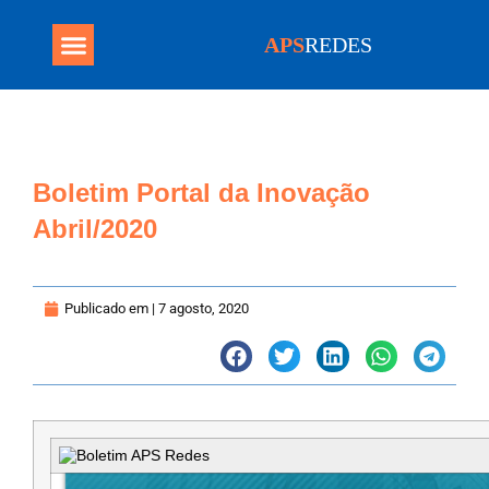
APS
REDES
Programa Mais Médicos
Boletim Portal da Inovação
Abril/2020
Publicado em |
7 agosto, 2020