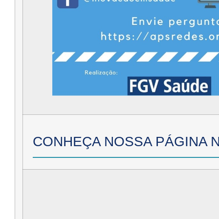
CONHEÇA NOSSA PÁGINA 