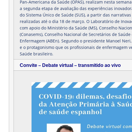
Pan-Americana da Saúde (OPAS), realizam nesta semana (
a segunda etapa de avaliação das experiências inovad
do Sistema Único de Saúde (SUS), a partir das narrativas
realizadas até o dia 18 de março. O Laboratório de Inov
com apoio do Ministério da Saúde (MS), Conselho Nacion
(Conasems), Conselho Nacional de Secretários de Saúde (
Enfermagem (ABEn). Segundo o presidente Manoel Neri, 
e o protagonismo que os profissionais de enfermagem 
Saúde brasileiro.
Convite – Debate virtual – transmitido ao vivo