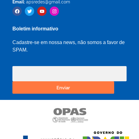
Email:
apsredes@gmail.com
Boletim informativo
Cadastre-se em nossa news, não somos a favor de
SPAM.
Enviar