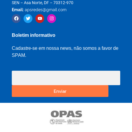
SEN – Asa Norte, DF – 70312-970
Email:
apsredes@gmail.com
Boletim informativo
Cadastre-se em nossa news, não somos a favor de
SPAM.
Enviar