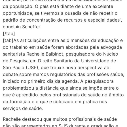
da população. O país está diante de uma excelente
oportunidade, se tivermos a ousadia de não repetir o
padrão de concentração de recursos e especialidades”,
concluiu Scheffer.
[/tab]
[tab]As articulações entre as dimensões da educação e
do trabalho em saúde foram abordadas pela advogada
sanitarista Rachelle Balbinot, pesquisadora do Núcleo
de Pesquisa em Direito Sanitário da Universidade de
São Paulo (USP), que trouxe nova perspectiva ao
debate sobre marcos regulatórios das profissões saúde,
iniciado no primeiro dia da agenda. A pesquisadora
problematizou a distância que ainda se impõe entre o
que é aprendido pelos profissionais de saúde no âmbito
da formação e o que é colocado em prática nos
serviços de saúde.
Rachelle destacou que muitos profissionais de saúde
não são apresentados ao SUS durante a graduação e