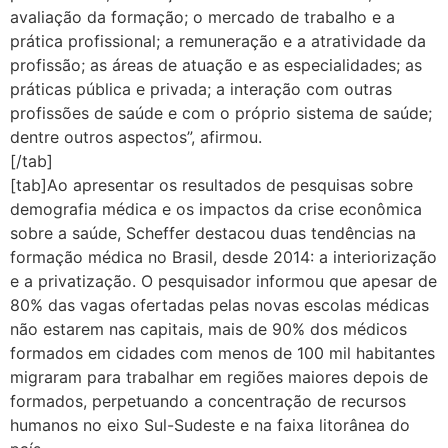
avaliação da formação; o mercado de trabalho e a
prática profissional; a remuneração e a atratividade da
profissão; as áreas de atuação e as especialidades; as
práticas pública e privada; a interação com outras
profissões de saúde e com o próprio sistema de saúde;
dentre outros aspectos”, afirmou.
[/tab]
[tab]Ao apresentar os resultados de pesquisas sobre
demografia médica e os impactos da crise econômica
sobre a saúde, Scheffer destacou duas tendências na
formação médica no Brasil, desde 2014: a interiorização
e a privatização. O pesquisador informou que apesar de
80% das vagas ofertadas pelas novas escolas médicas
não estarem nas capitais, mais de 90% dos médicos
formados em cidades com menos de 100 mil habitantes
migraram para trabalhar em regiões maiores depois de
formados, perpetuando a concentração de recursos
humanos no eixo Sul-Sudeste e na faixa litorânea do