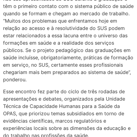
têm o primeiro contato com o sistema público de saúde
quando se formam e chegam ao mercado de trabalho.
“Muitos dos problemas que enfrentamos hoje em
relação ao acesso e à resolutividade do SUS podem
estar relacionados a essa lacuna entre o universo das
formações em saúde e a realidade dos serviços
públicos. Se o projeto pedagógico das graduações em
saúde incluísse, obrigatoriamente, práticas de formação
em serviço, no SUS, certamente esses profissionais
chegariam mais bem preparados ao sistema de saúde”,
ponderou.
Esse encontro fez parte do ciclo de três rodadas de
apresentações e debates, organizados pela Unidade
Técnica de Capacidade Humanas para a Saúde da
OPAS, que priorizou temas subsidiados em torno de
evidências científicas, marcos regulatórios e
experiências locais sobre as dimensões da educação e
do trabalho nas profissões da saúde.