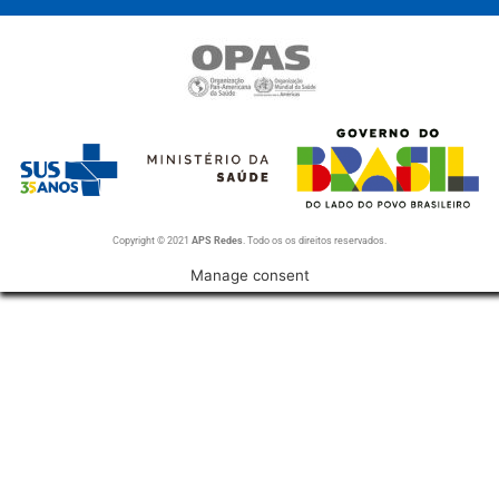
Copyright © 2021
APS Redes
. Todo os os direitos reservados.
Manage consent