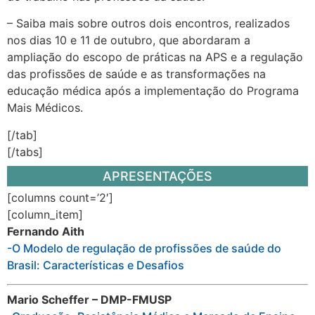
– Saiba mais sobre outros dois encontros, realizados
nos dias 10 e 11 de outubro, que abordaram a
ampliação do escopo de práticas na APS e a regulação
das profissões de saúde e as transformações na
educação médica após a implementação do Programa
Mais Médicos.
[/tab]
[/tabs]
APRESENTAÇÕES
[columns count=’2′]
[column_item]
Fernando Aith
-O Modelo de regulação de profissões de saúde do
Brasil: Características e Desafios
Mario Scheffer – DMP-FMUSP