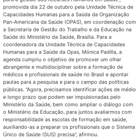
promovida dia 22 de outubro pela Unidade Técnica de
Capacidades Humanas para a Saúda da Organização
Pan-Americana da Saúde (OPAS), em coordenação com
a Secretaria de Gestão do Trabalho e da Educação na
Saúde do Ministério da Saúde, Brasília. Para a
coordenadora da Unidade Técnica de Capacidades
Humanas para a Saúde da Opas, Mónica Padilla, a
agenda cumpriu o objetivo de promover um olhar
abrangente e multidisciplinar sobre a formação de
médicos e profissionais de saúde no Brasil e apontar
pautas para a pesquisa e para o campo das políticas
públicas. “Agora, precisamos identificar ações de médio
e longo prazo que podem ser impulsionadas pelo
Ministério da Saúde, bem como ampliar o diálogo com
o Ministério da Educação, para juntos avaliarmos com
responsabilidade as escolas de formação em saúde,
auxiliando-as a preparar os profissionais que o Sistema
Único de Saúde (SUS) precisa”, afirmou.