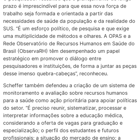
prazo é imprescindível para que essa nova força de
trabalho seja formada e orientada a partir das
necessidades de saúde da população e da realidade do
SUS. “É um esforço político, de pesquisa e que exige
uma multiplicidade de métodos e olhares. A OPAS e a
Rede Observatório de Recursos Humanos em Saúde do
Brasil (ObservaRH) têm desempenhado um papel
estratégico em promover o diálogo entre
pesquisadores e instituições, de forma a juntar as peças
desse imenso quebra-cabeças”, reconheceu.
Scheffer também defendeu a criação de um sistema de
monitoramento e avaliação sobre recursos humanos
para a saúde como ação prioritária para apoiar políticas
do setor. “É preciso reunir, sistematizar, processar e
interpretar informações sobre a educação médica,
considerando a oferta de vagas para graduação e
especialização; o perfil dos estudantes e futuros
profissionais; a situação do mercado de ensino; a