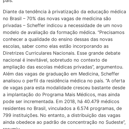
país.
Diante da tendência à privatização da educação médica
no Brasil – 70% das novas vagas de medicina são
privadas – Scheffer indicou a necessidade de um novo
modelo de avaliação da formação médica. “Precisamos
conhecer a qualidade do ensino dessas das novas
escolas, saber como elas estão incorporando as
Diretrizes Curriculares Nacionais. Esse grande debate
nacional é inevitável, sobretudo no contexto de
ampliação das escolas médicas privadas”, argumentou.
Além das vagas de graduação em Medicina, Scheffer
analisou o perfil da residência médica no país. “A oferta
de vagas para esta modalidade cresceu bastante desde
a implantação do Programa Mais Médicos, mas ainda
pode ser incrementada. Em 2018, há 40.479 médicos
residentes no Brasil, vinculados a 6.574 programas, de
799 instituições. No entanto, a distribuição das vagas
ainda obedece ao padrão de concentração no Sudeste”,
resumiu.