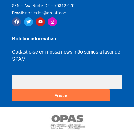
SEN – Asa Norte, DF – 70312-970
Email:
apsredes@gmail.com
Boletim informativo
Cadastre-se em nossa news, não somos a favor de
SPAM.
Enviar