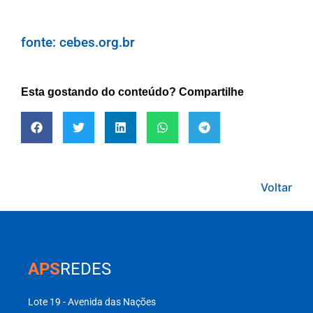
fonte: cebes.org.br
Esta gostando do conteúdo? Compartilhe
Voltar
APS
REDES
Lote 19 - Avenida das Nações