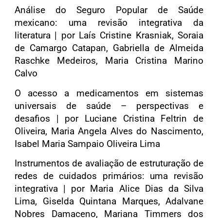
Análise do Seguro Popular de Saúde
mexicano: uma revisão integrativa da
literatura | por Laís Cristine Krasniak, Soraia
de Camargo Catapan, Gabriella de Almeida
Raschke Medeiros, Maria Cristina Marino
Calvo
O acesso a medicamentos em sistemas
universais de saúde – perspectivas e
desafios | por Luciane Cristina Feltrin de
Oliveira, Maria Angela Alves do Nascimento,
Isabel Maria Sampaio Oliveira Lima
Instrumentos de avaliação de estruturação de
redes de cuidados primários: uma revisão
integrativa | por Maria Alice Dias da Silva
Lima, Giselda Quintana Marques, Adalvane
Nobres Damaceno, Mariana Timmers dos