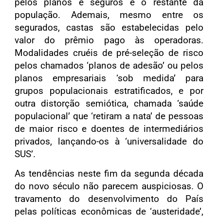
pelos planos e seguros e o restante da
população. Ademais, mesmo entre os
segurados, castas são estabelecidas pelo
valor do prêmio pago às operadoras.
Modalidades cruéis de pré-seleção de risco
pelos chamados ‘planos de adesão’ ou pelos
planos empresariais ‘sob medida’ para
grupos populacionais estratificados, e por
outra distorção semiótica, chamada ‘saúde
populacional’ que ‘retiram a nata’ de pessoas
de maior risco e doentes de intermediários
privados, lançando-os à ‘universalidade do
SUS’.
As tendências neste fim da segunda década
do novo século não parecem auspiciosas. O
travamento do desenvolvimento do País
pelas políticas econômicas de ‘austeridade’,