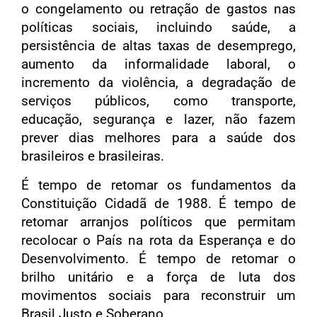
o congelamento ou retração de gastos nas
políticas sociais, incluindo saúde, a
persistência de altas taxas de desemprego,
aumento da informalidade laboral, o
incremento da violência, a degradação de
serviços públicos, como transporte,
educação, segurança e lazer, não fazem
prever dias melhores para a saúde dos
brasileiros e brasileiras.
É tempo de retomar os fundamentos da
Constituição Cidadã de 1988. É tempo de
retomar arranjos políticos que permitam
recolocar o País na rota da Esperança e do
Desenvolvimento. É tempo de retomar o
brilho unitário e a força de luta dos
movimentos sociais para reconstruir um
Brasil Justo e Soberano.