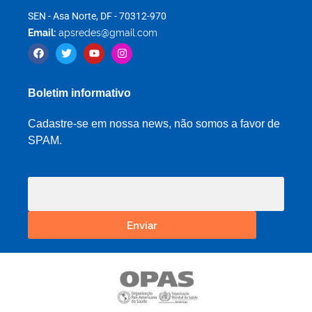
SEN - Asa Norte, DF - 70312-970
Email:
apsredes@gmail.com
Boletim informativo
Cadastre-se em nossa news, não somos a favor de
SPAM.
Enviar