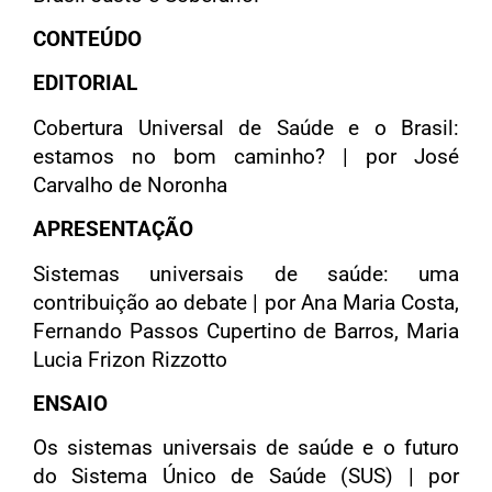
CONTEÚDO
EDITORIAL
Cobertura Universal de Saúde e o Brasil:
estamos no bom caminho? | por José
Carvalho de Noronha
APRESENTAÇÃO
Sistemas universais de saúde: uma
contribuição ao debate | por Ana Maria Costa,
Fernando Passos Cupertino de Barros, Maria
Lucia Frizon Rizzotto
ENSAIO
Os sistemas universais de saúde e o futuro
do Sistema Único de Saúde (SUS) | por