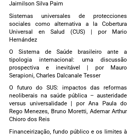
Jairnilson Silva Paim
Sistemas universales de protecciones
sociales como alternativa a la Cobertura
Universal en Salud (CUS) | por Mario
Hernández
O Sistema de Saúde brasileiro ante a
tipologia internacional: uma discussão
prospectiva e inevitável | por Mauro
Serapioni, Charles Dalcanale Tesser
O futuro do SUS: impactos das reformas
neoliberais na saúde pública – austeridade
versus universalidade | por Ana Paula do
Rego Menezes, Bruno Moretti, Ademar Arthur
Chioro dos Reis
Financeirização, fundo público e os limites à