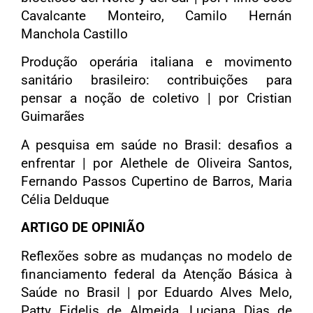
Cavalcante Monteiro, Camilo Hernán
Manchola Castillo
Produção operária italiana e movimento
sanitário brasileiro: contribuições para
pensar a noção de coletivo | por Cristian
Guimarães
A pesquisa em saúde no Brasil: desafios a
enfrentar | por Alethele de Oliveira Santos,
Fernando Passos Cupertino de Barros, Maria
Célia Delduque
ARTIGO DE OPINIÃO
Reflexões sobre as mudanças no modelo de
financiamento federal da Atenção Básica à
Saúde no Brasil | por Eduardo Alves Melo,
Patty Fidelis de Almeida, Luciana Dias de