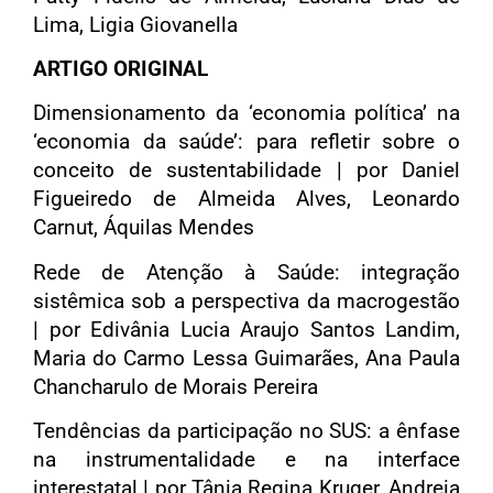
Lima, Ligia Giovanella
ARTIGO ORIGINAL
Dimensionamento da ‘economia política’ na
‘economia da saúde’: para refletir sobre o
conceito de sustentabilidade | por Daniel
Figueiredo de Almeida Alves, Leonardo
Carnut, Áquilas Mendes
Rede de Atenção à Saúde: integração
sistêmica sob a perspectiva da macrogestão
| por Edivânia Lucia Araujo Santos Landim,
Maria do Carmo Lessa Guimarães, Ana Paula
Chancharulo de Morais Pereira
Tendências da participação no SUS: a ênfase
na instrumentalidade e na interface
interestatal | por Tânia Regina Kruger, Andreia