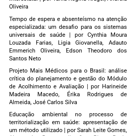
Oliveira
Tempo de espera e absenteísmo na atenção
especializada: um desafio para os sistemas
universais de saúde | por Cynthia Moura
Louzada Farias, Ligia Giovanella, Adauto
Emmerich Oliveira, Edson Theodoro dos
Santos Neto
Projeto Mais Médicos para o Brasil: análise
crítica do planejamento e gestão do Módulo
de Acolhimento e Avaliação | por Harineide
Madeira Macedo, Érika Rodrigues de
Almeida, José Carlos Silva
Educação ambiental no processo de
territorialização em saúde: apresentação de
um método utilizado | por Sarah Leite Gomes,