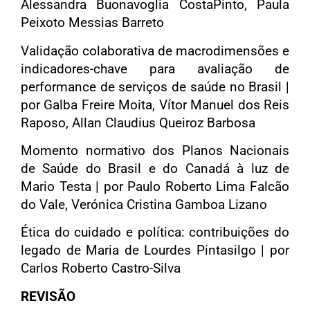
Alessandra Buonavoglia CostaPinto, Paula
Peixoto Messias Barreto
Validação colaborativa de macrodimensões e
indicadores-chave para avaliação de
performance de serviços de saúde no Brasil |
por Galba Freire Moita, Vítor Manuel dos Reis
Raposo, Allan Claudius Queiroz Barbosa
Momento normativo dos Planos Nacionais
de Saúde do Brasil e do Canadá à luz de
Mario Testa | por Paulo Roberto Lima Falcão
do Vale, Verónica Cristina Gamboa Lizano
Ética do cuidado e política: contribuições do
legado de Maria de Lourdes Pintasilgo | por
Carlos Roberto Castro-Silva
REVISÃO