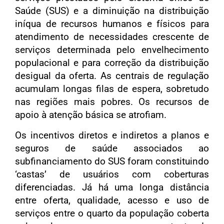
Saúde (SUS) e a diminuição na distribuição
iníqua de recursos humanos e físicos para
atendimento de necessidades crescente de
serviços determinada pelo envelhecimento
populacional e para correção da distribuição
desigual da oferta. As centrais de regulação
acumulam longas filas de espera, sobretudo
nas regiões mais pobres. Os recursos de
apoio à atenção básica se atrofiam.
Os incentivos diretos e indiretos a planos e
seguros de saúde associados ao
subfinanciamento do SUS foram constituindo
‘castas’ de usuários com coberturas
diferenciadas. Já há uma longa distância
entre oferta, qualidade, acesso e uso de
serviços entre o quarto da população coberta