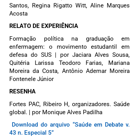
Santos, Regina Rigatto Witt, Aline Marques
Acosta
RELATO DE EXPERIÊNCIA
Formação política na graduação em
enfermagem: o movimento estudantil em
defesa do SUS | por Jaciara Alves Sousa,
Quitéria Larissa Teodoro Farias, Mariana
Moreira da Costa, Antônio Ademar Moreira
Fontenele Júnior
RESENHA
Fortes PAC, Ribeiro H, organizadores. Saúde
global. | por Monique Alves Padilha
Download do arquivo “Saúde em Debate v.
43 n. Especial 5”