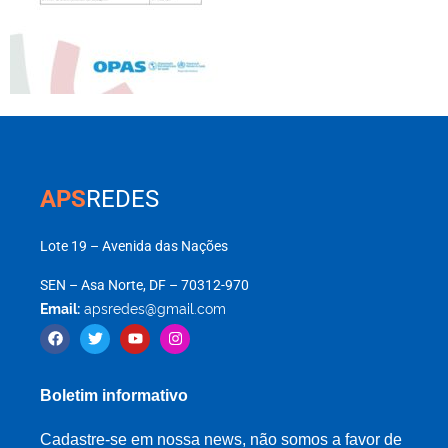
APS
REDES
Lote 19 – Avenida das Nações
SEN – Asa Norte, DF – 70312-970
Email:
apsredes@gmail.com
Boletim informativo
Cadastre-se em nossa news, não somos a favor de