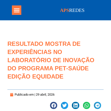
APS
REDES
Programa Mais Médicos
RESULTADO MOSTRA DE
EXPERIÊNCIAS NO
LABORATÓRIO DE INOVAÇÃO
DO PROGRAMA PET-SAÚDE
EDIÇÃO EQUIDADE
Publicado em |
29 abril, 2026