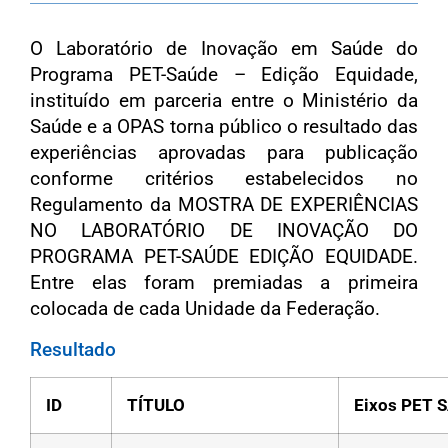
O Laboratório de Inovação em Saúde do
Programa PET-Saúde – Edição Equidade,
instituído em parceria entre o Ministério da
Saúde e a OPAS torna público o resultado das
experiências aprovadas para publicação
conforme critérios estabelecidos no
Regulamento da MOSTRA DE EXPERIÊNCIAS
NO LABORATÓRIO DE INOVAÇÃO DO
PROGRAMA PET-SAÚDE EDIÇÃO EQUIDADE.
Entre elas foram premiadas a primeira
colocada de cada Unidade da Federação.
Resultado
ID
TÍTULO
Eixos PET 