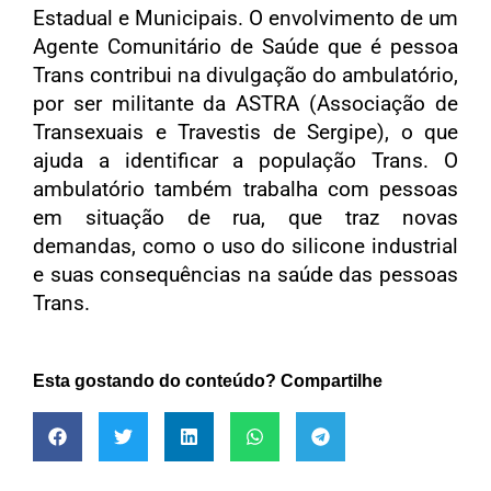
Estadual e Municipais. O envolvimento de um
Agente Comunitário de Saúde que é pessoa
Trans contribui na divulgação do ambulatório,
por ser militante da ASTRA (Associação de
Transexuais e Travestis de Sergipe), o que
ajuda a identificar a população Trans. O
ambulatório também trabalha com pessoas
em situação de rua, que traz novas
demandas, como o uso do silicone industrial
e suas consequências na saúde das pessoas
Trans.
Esta gostando do conteúdo? Compartilhe