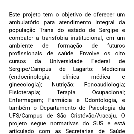
Este projeto tem o objetivo de oferecer um
ambulatório para atendimento integral da
população Trans do estado de Sergipe e
combater a transfobia institucional, em um
ambiente de formação de futuros
profissionais de saúde. Envolve os oito
cursos da Universidade Federal de
Sergipe/Campus de Lagarto: Medicina
(endocrinologia, clínica médica e
ginecologia); Nutrição; Fonoaudiologia;
Fisioterapia; Terapia Ocupacional;
Enfermagem; Farmácia e Odontologia, e
também o Departamento de Psicologia da
UFS/Campus de São Cristóvão/Aracaju. O
projeto segue normativas do SUS e está
articulado com as Secretarias de Saúde