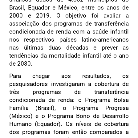
Brasil, Equador e México, entre os anos de
2000 e 2019. O objetivo foi avaliar a
associação dos programas de transferência
condicionada de renda com a saúde infantil
nos respectivos países latino-americanos
nas últimas duas décadas e prever as
tendências da mortalidade infantil até o ano
de 2030.
Para chegar aos resultados, os
pesquisadores investigaram a cobertura de
três programas de transferência
condicionada de renda: o Programa Bolsa
Família (Brasil), o Programa Progresa
(México) e o Programa Bono de Desarrollo
Humano (Equador). Os níveis de cobertura
dos programas foram então comparados a