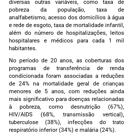
diversas outras variáveis, como taxa de
pobreza da população, taxa de
analfabetismo, acesso dos domicílios à água
e rede de esgoto, taxa de mortalidade infantil,
além do número de hospitalizações, leitos
hospitalares e médicos para cada 1 mil
habitantes.
No período de 20 anos, as coberturas dos
programas de transferência de renda
condicionada foram associadas a reduções
de 24% na mortalidade geral de crianças
menores de 5 anos, com reduções ainda
mais significativo para doenças relacionadas
à pobreza, como desnutrição (67%),
HIV/AIDS (68%, transmissão vertical),
tuberculose (38%), infecções do trato
respiratório inferior (34%) e malária (24%).