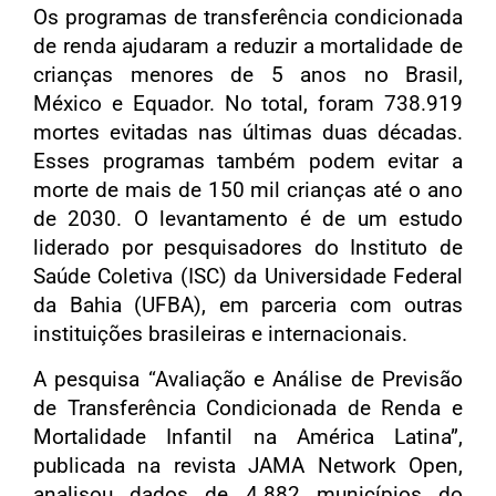
Os programas de transferência condicionada
de renda ajudaram a reduzir a mortalidade de
crianças menores de 5 anos no Brasil,
México e Equador. No total, foram 738.919
mortes evitadas nas últimas duas décadas.
Esses programas também podem evitar a
morte de mais de 150 mil crianças até o ano
de 2030. O levantamento é de um estudo
liderado por pesquisadores do Instituto de
Saúde Coletiva (ISC) da Universidade Federal
da Bahia (UFBA), em parceria com outras
instituições brasileiras e internacionais.
A pesquisa “Avaliação e Análise de Previsão
de Transferência Condicionada de Renda e
Mortalidade Infantil na América Latina”,
publicada na revista JAMA Network Open,
analisou dados de 4.882 municípios do