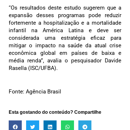
“Os resultados deste estudo sugerem que a
expansão desses programas pode reduzir
fortemente a hospitalização e a mortalidade
infantil na América Latina e deve ser
considerada uma estratégia eficaz para
mitigar o impacto na saúde da atual crise
econômica global em países de baixa e
média renda”, avalia o pesquisador Davide
Rasella (ISC/UFBA).
Fonte:
Agência Brasil
Esta gostando do conteúdo? Compartilhe