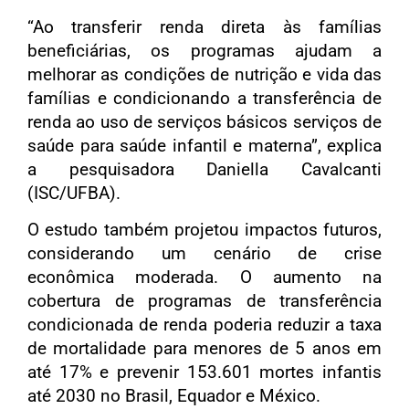
“Ao transferir renda direta às famílias
beneficiárias, os programas ajudam a
melhorar as condições de nutrição e vida das
famílias e condicionando a transferência de
renda ao uso de serviços básicos serviços de
saúde para saúde infantil e materna”, explica
a pesquisadora Daniella Cavalcanti
(ISC/UFBA).
O estudo também projetou impactos futuros,
considerando um cenário de crise
econômica moderada. O aumento na
cobertura de programas de transferência
condicionada de renda poderia reduzir a taxa
de mortalidade para menores de 5 anos em
até 17% e prevenir 153.601 mortes infantis
até 2030 no Brasil, Equador e México.