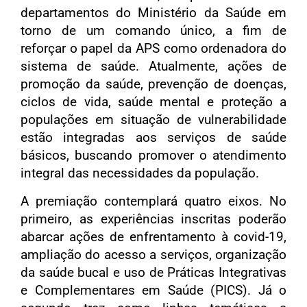
departamentos do Ministério da Saúde em
torno de um comando único, a fim de
reforçar o papel da APS como ordenadora do
sistema de saúde. Atualmente, ações de
promoção da saúde, prevenção de doenças,
ciclos de vida, saúde mental e proteção a
populações em situação de vulnerabilidade
estão integradas aos serviços de saúde
básicos, buscando promover o atendimento
integral das necessidades da população.
A premiação contemplará quatro eixos. No
primeiro, as experiências inscritas poderão
abarcar ações de enfrentamento à covid-19,
ampliação do acesso a serviços, organização
da saúde bucal e uso de Práticas Integrativas
e Complementares em Saúde (PICS). Já o