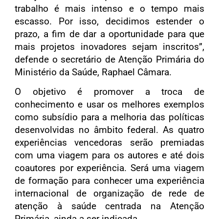
trabalho é mais intenso e o tempo mais
escasso. Por isso, decidimos estender o
prazo, a fim de dar a oportunidade para que
mais projetos inovadores sejam inscritos”,
defende o secretário de Atenção Primária do
Ministério da Saúde, Raphael Câmara.
O objetivo é promover a troca de
conhecimento e usar os melhores exemplos
como subsídio para a melhoria das políticas
desenvolvidas no âmbito federal. As quatro
experiências vencedoras serão premiadas
com uma viagem para os autores e até dois
coautores por experiência. Será uma viagem
de formação para conhecer uma experiência
internacional de organização de rede de
atenção à saúde centrada na Atenção
Primária, ainda a ser indicada.