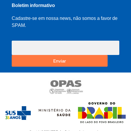
Boletim informativo
Cadastre-se em nossa news, não somos a favor de
SPAM.
Enviar