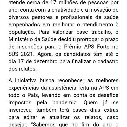
atende cerca de 17 milhões de pessoas por
ano, conta com a criatividade e a inovação de
diversos gestores e profissionais de saúde
empenhados em melhorar o atendimento à
população. Para valorizar esse trabalho, o
Ministério da Saúde decidiu prorrogar o prazo
de inscrições para o Prêmio APS Forte no
SUS 2021. Agora, os candidatos têm até o
dia 17 de dezembro para finalizar o cadastro
dos relatos.
A iniciativa busca reconhecer as melhores
experiências da assistência feita na APS em
todo o País, levando em conta os desafios
impostos pela pandemia. Quem já se
inscreveu, também terá esses dias extras
para editar e atualizar os relatos, caso
desejar. “Sabemos que no fim do ano o