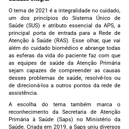
O tema de 2021 é a integralidade no cuidado,
um dos princípios do Sistema Único de
Saúde (SUS) e atributo essencial da APS, a
principal porta de entrada para a Rede de
Atenção à Saúde (RAS). Esse olhar, que vai
além do cuidado biomédico e abrange todas
as esferas da vida do paciente faz com que
as equipes de saúde da Atenção Primária
sejam capazes de compreender as causas
desses problemas de saúde, resolvê-los ou
de direcioná-los a outros pontos da rede de
assistência.
A escolha do tema também marca o
reconhecimento da Secretaria de Atenção
Primária à Saúde (Saps) no Ministério da
Saúde. Criada em 2019, a Saps uniu diversos