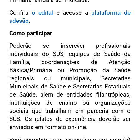
Confira
o edital
e acesse a
plataforma de
adesão
.
Como participar
Poderão se inscrever profissionais
individuais do SUS, equipes de Saúde da
Família, coordenações de Atenção
Básica/Primária ou Promoção da Saúde
regionais ou municipais, Secretarias
Municipais de Saúde e Secretarias Estaduais
de Saúde, além de entidades filantrópicas,
instituições de ensino ou organizações
sociais que trabalham em parceria com o
SUS. Os relatos de experiência deverão ser
enviados em formato on-line.
Será permitida uma experiência por autor(a)