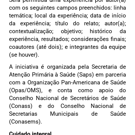
com os seguintes campos preenchidos: linha
temática; local da experiência; data de início
da experiência; título do relato; autor(a);
contextualização; objetivo; histórico da
experiência, resultados; considerações finais;
coautores (até dois); e integrantes da equipe
(se houver).
A iniciativa é organizada pela Secretaria de
Atenção Primária à Saúde (Saps) em parceria
com a Organização Pan-Americana de Saúde
(Opas/OMS), e conta como apoio do
Conselho Nacional de Secretários de Saúde
(Conass) e do Conselho Nacional de
Secretarias Municipais de Saúde
(Conasems).
Cuidado integral