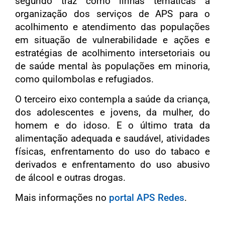
segundo traz como linhas temáticas a
organização dos serviços de APS para o
acolhimento e atendimento das populações
em situação de vulnerabilidade e ações e
estratégias de acolhimento intersetoriais ou
de saúde mental às populações em minoria,
como quilombolas e refugiados.
O terceiro eixo contempla a saúde da criança,
dos adolescentes e jovens, da mulher, do
homem e do idoso. E o último trata da
alimentação adequada e saudável, atividades
físicas, enfrentamento do uso do tabaco e
derivados e enfrentamento do uso abusivo
de álcool e outras drogas.
Mais informações no
portal APS Redes
.