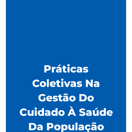
Práticas
Coletivas Na
Gestão Do
Cuidado À Saúde
Da População