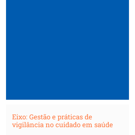
Eixo:
Gestão e práticas de
vigilância no cuidado em saúde