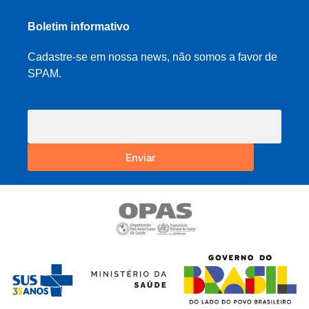
Boletim informativo
Cadastre-se em nossa news, não somos a favor de
SPAM.
Enviar