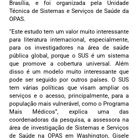
Brasília, e foi organizada pela Unidade
Técnica de Sistemas e Serviços de Saúde da
OPAS.
“Este estudo tem um valor muito interessante
para literatura internacional, especialmente,
para os investigadores na área de saúde
pública global, porque o SUS é um sistema
que promove a cobertura universal. Além
disso é um modelo muito interessante que
pode ser seguido por outros países. O SUS
tem várias políticas que visam ampliar os
serviços e o acesso, principalmente, para a
população mais vulnerável, como o Programa
Mais Médicos”, explica uma das
coordenadoras da pesquisa, a assessora na
área de investigação de Sistemas e Serviços
de Saúde na OPAS em Washington, Gisele