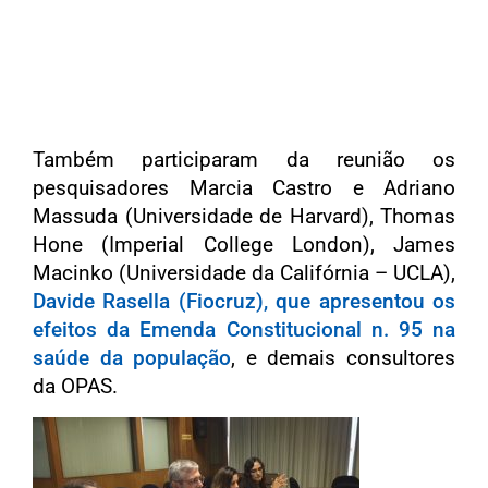
Também participaram da reunião os
pesquisadores Marcia Castro e Adriano
Massuda (Universidade de Harvard), Thomas
Hone (Imperial College London), James
Macinko (Universidade da Califórnia – UCLA),
Davide Rasella (Fiocruz), que apresentou os
efeitos da Emenda Constitucional n. 95 na
saúde da população
, e demais consultores
da OPAS.