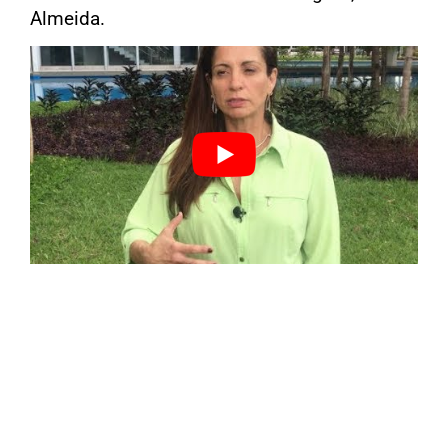
Almeida.