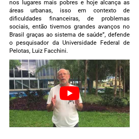
nos lugares mais pobres e hoje alcança as
áreas urbanas, isso em contexto de
dificuldades financeiras, de problemas
sociais, então tivemos grandes avanços no
Brasil graças ao sistema de saúde”, defende
o pesquisador da Universidade Federal de
Pelotas, Luiz Facchini.