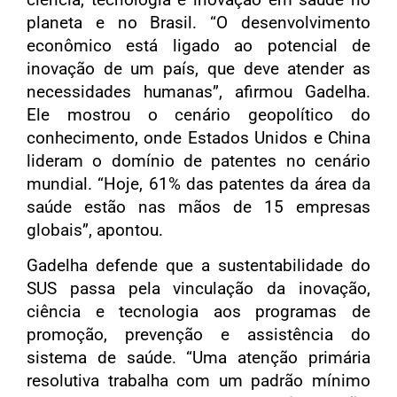
planeta e no Brasil. “O desenvolvimento
econômico está ligado ao potencial de
inovação de um país, que deve atender as
necessidades humanas”, afirmou Gadelha.
Ele mostrou o cenário geopolítico do
conhecimento, onde Estados Unidos e China
lideram o domínio de patentes no cenário
mundial. “Hoje, 61% das patentes da área da
saúde estão nas mãos de 15 empresas
globais”, apontou.
Gadelha defende que a sustentabilidade do
SUS passa pela vinculação da inovação,
ciência e tecnologia aos programas de
promoção, prevenção e assistência do
sistema de saúde. “Uma atenção primária
resolutiva trabalha com um padrão mínimo