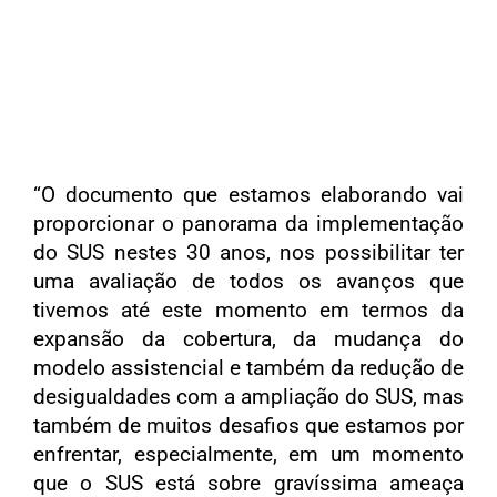
“O documento que estamos elaborando vai
proporcionar o panorama da implementação
do SUS nestes 30 anos, nos possibilitar ter
uma avaliação de todos os avanços que
tivemos até este momento em termos da
expansão da cobertura, da mudança do
modelo assistencial e também da redução de
desigualdades com a ampliação do SUS, mas
também de muitos desafios que estamos por
enfrentar, especialmente, em um momento
que o SUS está sobre gravíssima ameaça