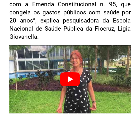
com a Emenda Constitucional n. 95, que
congela os gastos públicos com saúde por
20 anos”, explica pesquisadora da Escola
Nacional de Saúde Pública da Fiocruz, Ligia
Giovanella.