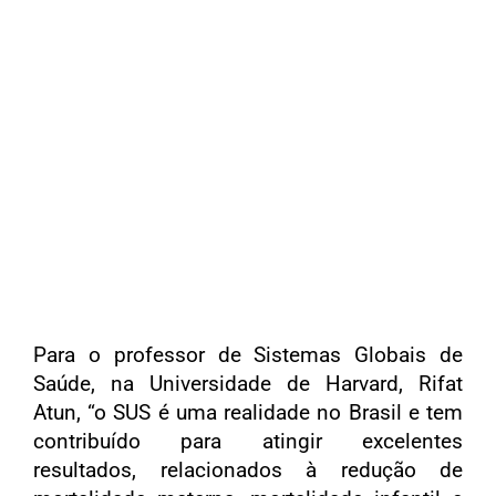
Para o professor de Sistemas Globais de
Saúde, na Universidade de Harvard, Rifat
Atun, “o SUS é uma realidade no Brasil e tem
contribuído para atingir excelentes
resultados, relacionados à redução de