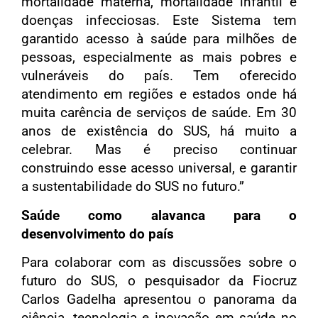
mortalidade materna, mortalidade infantil e
doenças infecciosas. Este Sistema tem
garantido acesso à saúde para milhões de
pessoas, especialmente as mais pobres e
vulneráveis do país. Tem oferecido
atendimento em regiões e estados onde há
muita carência de serviços de saúde. Em 30
anos de existência do SUS, há muito a
celebrar. Mas é preciso continuar
construindo esse acesso universal, e garantir
a sustentabilidade do SUS no futuro.”
Saúde como alavanca para o
desenvolvimento do país
Para colaborar com as discussões sobre o
futuro do SUS, o pesquisador da Fiocruz
Carlos Gadelha apresentou o panorama da
ciência, tecnologia e inovação em saúde no