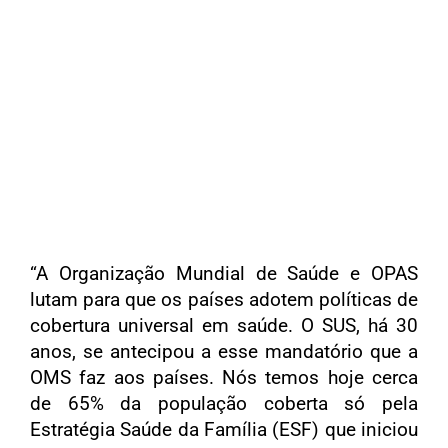
“A Organização Mundial de Saúde e OPAS
lutam para que os países adotem políticas de
cobertura universal em saúde. O SUS, há 30
anos, se antecipou a esse mandatório que a
OMS faz aos países. Nós temos hoje cerca
de 65% da população coberta só pela
Estratégia Saúde da Família (ESF) que iniciou