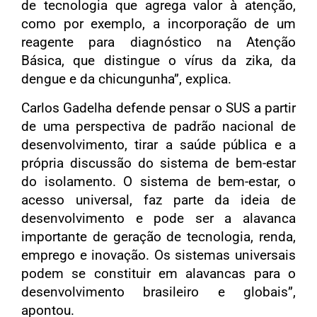
de tecnologia que agrega valor à atenção,
como por exemplo, a incorporação de um
reagente para diagnóstico na Atenção
Básica, que distingue o vírus da zika, da
dengue e da chicungunha”, explica.
Carlos Gadelha defende pensar o SUS a partir
de uma perspectiva de padrão nacional de
desenvolvimento, tirar a saúde pública e a
própria discussão do sistema de bem-estar
do isolamento. O sistema de bem-estar, o
acesso universal, faz parte da ideia de
desenvolvimento e pode ser a alavanca
importante de geração de tecnologia, renda,
emprego e inovação. Os sistemas universais
podem se constituir em alavancas para o
desenvolvimento brasileiro e globais”,
apontou.