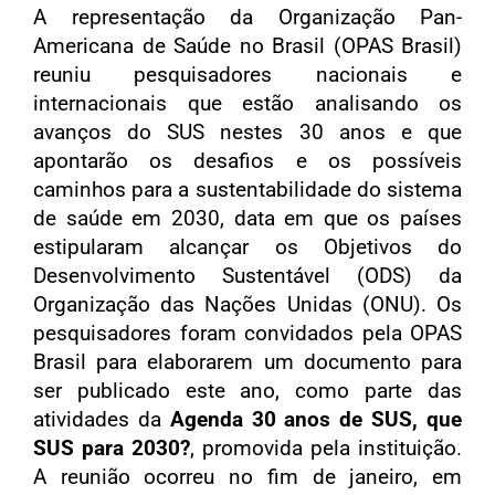
A representação da Organização Pan-
Americana de Saúde no Brasil (OPAS Brasil)
reuniu pesquisadores nacionais e
internacionais que estão analisando os
avanços do SUS nestes 30 anos e que
apontarão os desafios e os possíveis
caminhos para a sustentabilidade do sistema
de saúde em 2030, data em que os países
estipularam alcançar os Objetivos do
Desenvolvimento Sustentável (ODS) da
Organização das Nações Unidas (ONU). Os
pesquisadores foram convidados pela OPAS
Brasil para elaborarem um documento para
ser publicado este ano, como parte das
atividades da
Agenda
3
0 anos de SUS, que
SUS para 2030?
, promovida pela instituição.
A reunião ocorreu no fim de janeiro, em