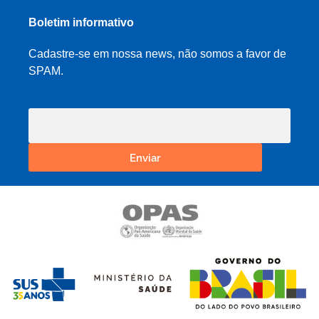
Boletim informativo
Cadastre-se em nossa news, não somos a favor de
SPAM.
Enviar