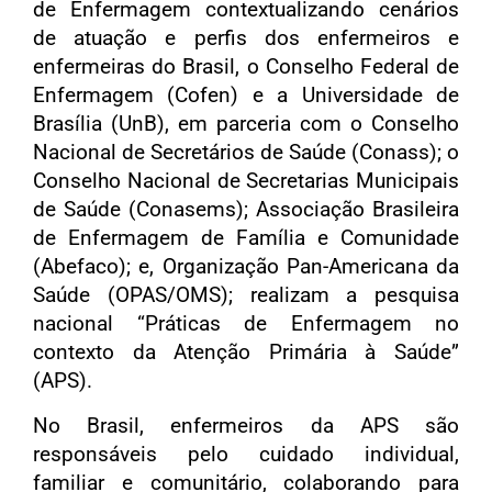
de Enfermagem contextualizando cenários
de atuação e perfis dos enfermeiros e
enfermeiras do Brasil, o Conselho Federal de
Enfermagem (Cofen) e a Universidade de
Brasília (UnB), em parceria com o Conselho
Nacional de Secretários de Saúde (Conass); o
Conselho Nacional de Secretarias Municipais
de Saúde (Conasems); Associação Brasileira
de Enfermagem de Família e Comunidade
(Abefaco); e, Organização Pan-Americana da
Saúde (OPAS/OMS); realizam a pesquisa
nacional “Práticas de Enfermagem no
contexto da Atenção Primária à Saúde”
(APS).
No Brasil, enfermeiros da APS são
responsáveis pelo cuidado individual,
familiar e comunitário, colaborando para