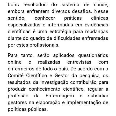
bons resultados do sistema de saúde,
embora enfrentem diversos desafios. Nesse
sentido, conhecer práticas clínicas
especializadas e informadas em evidências
científicas é uma estratégia para mudanças
diante do quadro de dificuldades enfrentadas
por estes profissionais.
Para tanto, serão aplicados questionários
online e realizadas entrevistas com
enfermeiros de todo o país. De acordo com o
Comitê Científico e Gestor da pesquisa, os
resultados da investigação contribuirão para
produzir conhecimento científico, regular a
profissão da Enfermagem e subsidiar
gestores na elaboração e implementação de
políticas públicas.