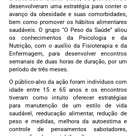
desenvolveram uma estratégia para conter o
avanço da obesidade e suas comorbidades,
bem como promover os hábitos alimentares
saudáveis. O grupo “O Peso da Saúde” aliou
os conhecimentos da Psicologia e da
Nutrição, com o auxílio da Fisioterapia e da
Enfermagem, para desenvolver encontros
semanais de duas horas de duração, por um
período de três meses.
O público-alvo da ação foram indivíduos com
idade entre 15 e 65 anos e os encontros
tiveram como intuito oferecer estratégias
para manutenção de um estilo de vida
saudável, reeducação alimentar, redução de
peso e medidas, melhora da autoestima e
controle de pensamentos sabotadores,