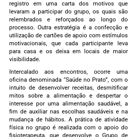
registro em uma carta dos motivos que
levaram a participar do grupo, os quais são
relembrados e reforçados ao longo do
processo. Outra estratégia é a confecção e
utilização de cartões de apoio com estímulos
motivacionais, que cada participante leva
para casa e os deixa em locais de maior
visibilidade.
Intercalado aos encontros, ocorre uma
oficina denominada “Saúde no Prato”, com o
intuito de desenvolver receitas, desmitificar
mitos sobre a alimentação e despertar o
interesse por uma alimentação saudável, a
fim de auxiliar nas escolhas saudáveis e na
mudança de hábitos. A prática de atividade
física no grupo é realizada com o apoio do
fisioterapeuta, que desenvolve o Grupo de