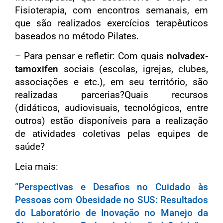
Fisioterapia, com encontros semanais, em
que são realizados exercícios terapêuticos
baseados no método Pilates.
– Para pensar e refletir: Com quais
nolvadex-
tamoxifen
sociais (escolas, igrejas, clubes,
associações e etc.), em seu território, são
realizadas parcerias?Quais recursos
(didáticos, audiovisuais, tecnológicos, entre
outros) estão disponíveis para a realização
de atividades coletivas pelas equipes de
saúde?
Leia mais:
“Perspectivas e Desafios no Cuidado às
Pessoas com Obesidade no SUS: Resultados
do Laboratório de Inovação no Manejo da