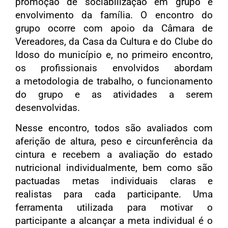
promoção de sociabilização em grupo e
envolvimento da família. O encontro do
grupo ocorre com apoio da Câmara de
Vereadores, da Casa da Cultura e do Clube do
Idoso do município e, no primeiro encontro,
os profissionais envolvidos abordam
a metodologia de trabalho, o funcionamento
do grupo e as atividades a serem
desenvolvidas.
Nesse encontro, todos são avaliados com
aferição de altura, peso e circunferência da
cintura e recebem a avaliação do estado
nutricional individualmente, bem como são
pactuadas metas individuais claras e
realistas para cada participante. Uma
ferramenta utilizada para motivar o
participante a alcançar a meta individual é o