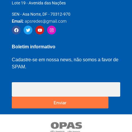
Lote 19 - Avenida das Nações
SEN - Asa Norte, DF - 70312-970
Email:
apsredes@gmail.com
Boletim informativo
Cadastre-se em nossa news, não somos a favor de
SPAM.
Enviar