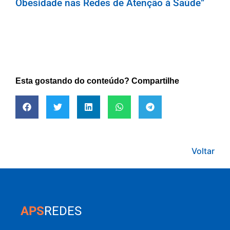
Obesidade nas Redes de Atenção à Saúde”
Esta gostando do conteúdo? Compartilhe
Voltar
APS
REDES