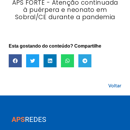
APS FORTE - Atenção continuada
à puérpera e neonato em
Sobral/CE durante a pandemia
Esta gostando do conteúdo? Compartilhe
Voltar
APS
REDES