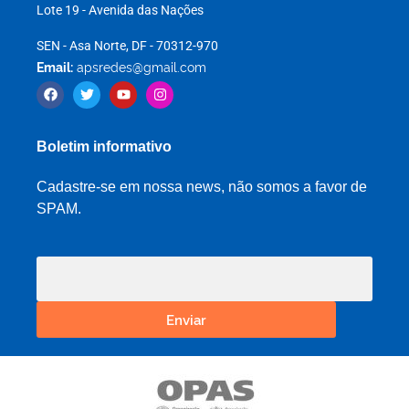
Lote 19 - Avenida das Nações
SEN - Asa Norte, DF - 70312-970
Email:
apsredes@gmail.com
Boletim informativo
Cadastre-se em nossa news, não somos a favor de
SPAM.
Enviar