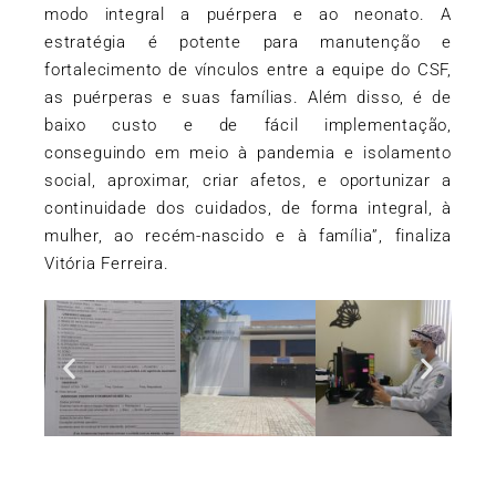
modo integral a puérpera e ao neonato. A
estratégia é potente para manutenção e
fortalecimento de vínculos entre a equipe do CSF,
as puérperas e suas famílias. Além disso, é de
baixo custo e de fácil implementação,
conseguindo em meio à pandemia e isolamento
social, aproximar, criar afetos, e oportunizar a
continuidade dos cuidados, de forma integral, à
mulher, ao recém-nascido e à família”, finaliza
Vitória Ferreira.