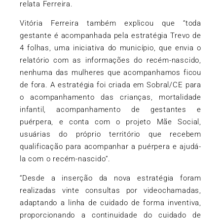
relata Ferreira.
Vitória Ferreira também explicou que “toda
gestante é acompanhada pela estratégia
Trevo de
4 folhas
, uma iniciativa do município, que envia o
relatório com as informações do recém-nascido,
nenhuma das mulheres que acompanhamos ficou
de fora. A estratégia foi criada em Sobral/CE para
o acompanhamento das crianças, mortalidade
infantil, acompanhamento de gestantes e
puérpera, e conta com o projeto
Mãe Social
,
usuárias do próprio território que recebem
qualificação para acompanhar a puérpera e ajudá-
la com o recém-nascido”.
“Desde a inserção da nova estratégia foram
realizadas vinte consultas por videochamadas,
adaptando a linha de cuidado de forma inventiva,
proporcionando a continuidade do cuidado de