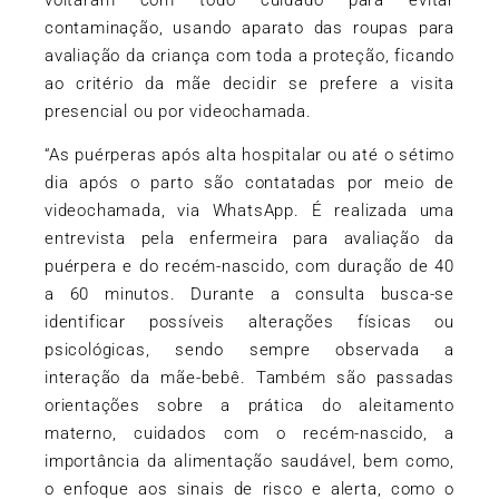
contaminação, usando aparato das roupas para
avaliação da criança com toda a proteção, ficando
ao critério da mãe decidir se prefere a visita
presencial ou por videochamada.
“As puérperas após alta hospitalar ou até o sétimo
dia após o parto são contatadas por meio de
videochamada, via WhatsApp. É realizada uma
entrevista pela enfermeira para avaliação da
puérpera e do recém-nascido, com duração de 40
a 60 minutos. Durante a consulta busca-se
identificar possíveis alterações físicas ou
psicológicas, sendo sempre observada a
interação da mãe-bebê. Também são passadas
orientações sobre a prática do aleitamento
materno, cuidados com o recém-nascido, a
importância da alimentação saudável, bem como,
o enfoque aos sinais de risco e alerta, como o