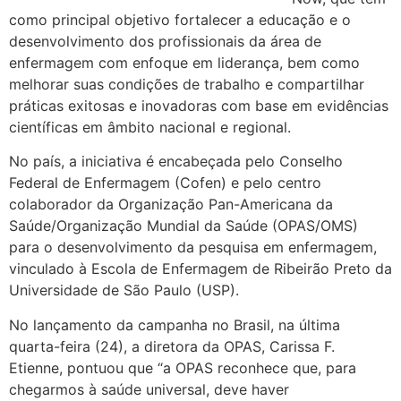
como principal objetivo fortalecer a educação e o
desenvolvimento dos profissionais da área de
enfermagem com enfoque em liderança, bem como
melhorar suas condições de trabalho e compartilhar
práticas exitosas e inovadoras com base em evidências
científicas em âmbito nacional e regional.
No país, a iniciativa é encabeçada pelo Conselho
Federal de Enfermagem (Cofen) e pelo centro
colaborador da Organização Pan-Americana da
Saúde/Organização Mundial da Saúde (OPAS/OMS)
para o desenvolvimento da pesquisa em enfermagem,
vinculado à Escola de Enfermagem de Ribeirão Preto da
Universidade de São Paulo (USP).
No lançamento da campanha no Brasil, na última
quarta-feira (24), a diretora da OPAS, Carissa F.
Etienne, pontuou que “a OPAS reconhece que, para
chegarmos à saúde universal, deve haver