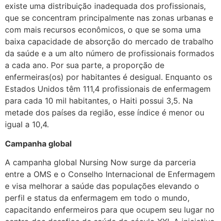
existe uma distribuição inadequada dos profissionais,
que se concentram principalmente nas zonas urbanas e
com mais recursos econômicos, o que se soma uma
baixa capacidade de absorção do mercado de trabalho
da saúde e a um alto número de profissionais formados
a cada ano. Por sua parte, a proporção de
enfermeiras(os) por habitantes é desigual. Enquanto os
Estados Unidos têm 111,4 profissionais de enfermagem
para cada 10 mil habitantes, o Haiti possui 3,5. Na
metade dos países da região, esse índice é menor ou
igual a 10,4.
Campanha global
A campanha global Nursing Now surge da parceria
entre a OMS e o Conselho Internacional de Enfermagem
e visa melhorar a saúde das populações elevando o
perfil e status da enfermagem em todo o mundo,
capacitando enfermeiros para que ocupem seu lugar no