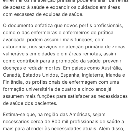
de acesso à saúde e expandir os cuidados em áreas
com escassez de equipes de saúde.
O documento enfatiza que novos perfis profissionais,
como o das enfermeiras e enfermeiros de prática
avançada, podem assumir mais funções, com
autonomia, nos serviços de atenção primária de zonas
vulneráveis em cidades e em áreas remotas, assim
como contribuir para a promoção da saúde, prevenir
doenças e reduzir mortes. Em países como Austrália,
Canadá, Estados Unidos, Espanha, Inglaterra, Irlanda e
Finlândia, os profissionais de enfermagem com uma
formação universitária de quatro a cinco anos já
assumem mais funções para satisfazer as necessidades
de saúde dos pacientes.
Estima-se que, na região das Américas, sejam
necessários cerca de 800 mil profissionais de saúde a
mais para atender às necessidades atuais. Além disso,