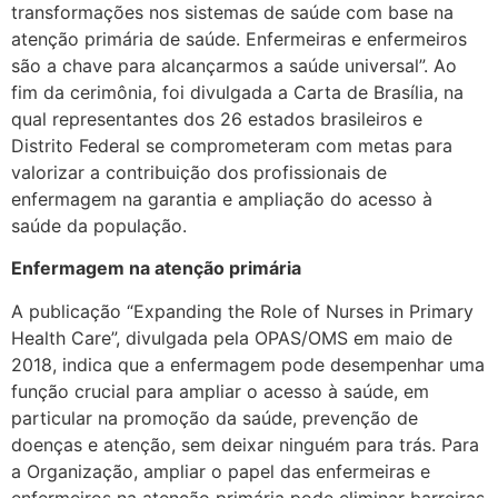
transformações nos sistemas de saúde com base na
atenção primária de saúde. Enfermeiras e enfermeiros
são a chave para alcançarmos a saúde universal”. Ao
fim da cerimônia, foi divulgada a Carta de Brasília, na
qual representantes dos 26 estados brasileiros e
Distrito Federal se comprometeram com metas para
valorizar a contribuição dos profissionais de
enfermagem na garantia e ampliação do acesso à
saúde da população.
Enfermagem na atenção primária
A publicação “Expanding the Role of Nurses in Primary
Health Care”, divulgada pela OPAS/OMS em maio de
2018, indica que a enfermagem pode desempenhar uma
função crucial para ampliar o acesso à saúde, em
particular na promoção da saúde, prevenção de
doenças e atenção, sem deixar ninguém para trás. Para
a Organização, ampliar o papel das enfermeiras e
enfermeiros na atenção primária pode eliminar barreiras