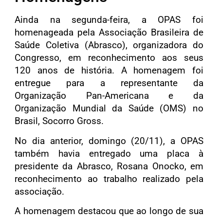
Ainda na segunda-feira, a OPAS foi
homenageada pela Associação Brasileira de
Saúde Coletiva (Abrasco), organizadora do
Congresso, em reconhecimento aos seus
120 anos de história. A homenagem foi
entregue para a representante da
Organização Pan-Americana e da
Organização Mundial da Saúde (OMS) no
Brasil, Socorro Gross.
No dia anterior, domingo (20/11), a OPAS
também havia entregado uma placa à
presidente da Abrasco, Rosana Onocko, em
reconhecimento ao trabalho realizado pela
associação.
A homenagem destacou que ao longo de sua