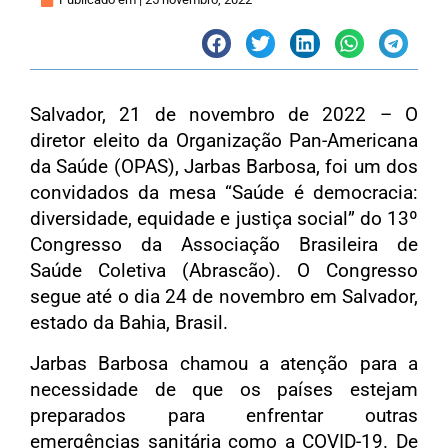
Salvador, 21 de novembro de 2022 – O
diretor eleito da Organização Pan-Americana
da Saúde (OPAS), Jarbas Barbosa, foi um dos
convidados da mesa “Saúde é democracia:
diversidade, equidade e justiça social” do 13º
Congresso da Associação Brasileira de
Saúde Coletiva (Abrascão). O Congresso
segue até o dia 24 de novembro em Salvador,
estado da Bahia, Brasil.
Jarbas Barbosa chamou a atenção para a
necessidade de que os países estejam
preparados para enfrentar outras
emergências sanitária como a COVID-19. De