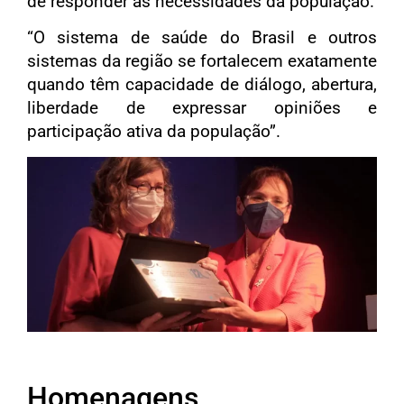
de responder às necessidades da população.
“O sistema de saúde do Brasil e outros
sistemas da região se fortalecem exatamente
quando têm capacidade de diálogo, abertura,
liberdade de expressar opiniões e
participação ativa da população”.
Homenagens