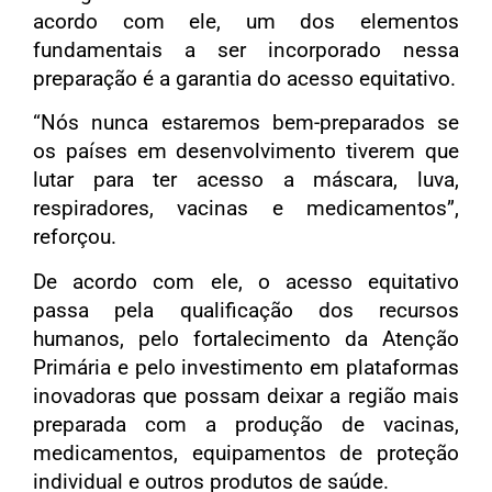
acordo com ele, um dos elementos
fundamentais a ser incorporado nessa
preparação é a garantia do acesso equitativo.
“Nós nunca estaremos bem-preparados se
os países em desenvolvimento tiverem que
lutar para ter acesso a máscara, luva,
respiradores, vacinas e medicamentos”,
reforçou.
De acordo com ele, o acesso equitativo
passa pela qualificação dos recursos
humanos, pelo fortalecimento da Atenção
Primária e pelo investimento em plataformas
inovadoras que possam deixar a região mais
preparada com a produção de vacinas,
medicamentos, equipamentos de proteção
individual e outros produtos de saúde.