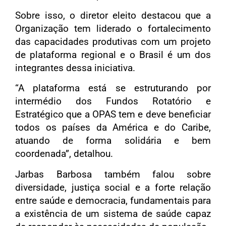
Sobre isso, o diretor eleito destacou que a
Organização tem liderado o fortalecimento
das capacidades produtivas com um projeto
de plataforma regional e o Brasil é um dos
integrantes dessa iniciativa.
“A plataforma está se estruturando por
intermédio dos Fundos Rotatório e
Estratégico que a OPAS tem e deve beneficiar
todos os países da América e do Caribe,
atuando de forma solidária e bem
coordenada”, detalhou.
Jarbas Barbosa também falou sobre
diversidade, justiça social e a forte relação
entre saúde e democracia, fundamentais para
a existência de um sistema de saúde capaz