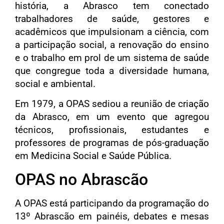
história, a Abrasco tem conectado
trabalhadores de saúde, gestores e
acadêmicos que impulsionam a ciência, com
a participação social, a renovação do ensino
e o trabalho em prol de um sistema de saúde
que congregue toda a diversidade humana,
social e ambiental.
Em 1979, a OPAS sediou a reunião de criação
da Abrasco, em um evento que agregou
técnicos, profissionais, estudantes e
professores de programas de pós-graduação
em Medicina Social e Saúde Pública.
OPAS no Abrascão
A OPAS está participando da programação do
13º Abrascão em painéis, debates e mesas