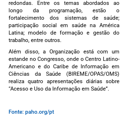
redondas. Entre os temas abordados ao
longo da programação, estão o
fortalecimento dos sistemas de saúde;
participação social em saúde na América
Latina; modelo de formação e gestão do
trabalho, entre outros.
Além disso, a Organização está com um
estande no Congresso, onde o Centro Latino-
Americano e do Caribe de Informação em
Ciências da Saúde (BIREME/OPAS/OMS)
realiza quatro apresentações diárias sobre
“Acesso e Uso da Informação em Saúde”.
Fonte: paho.org/pt