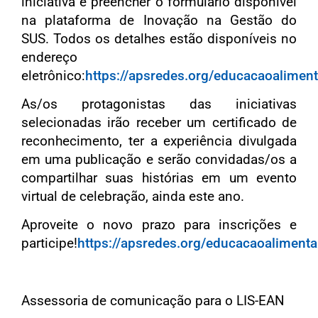
iniciativa e preencher o formulário disponível
na plataforma de Inovação na Gestão do
SUS. Todos os detalhes estão disponíveis no
endereço
eletrônico:
https://apsredes.org/educacaoaliment
As/os protagonistas das iniciativas
selecionadas irão receber um certificado de
reconhecimento, ter a experiência divulgada
em uma publicação e serão convidadas/os a
compartilhar suas histórias em um evento
virtual de celebração, ainda este ano.
A
proveite o novo prazo para inscrições e
participe!
https://apsredes.org/educacaoalimenta
Assessoria de comunicação para o LIS-EAN