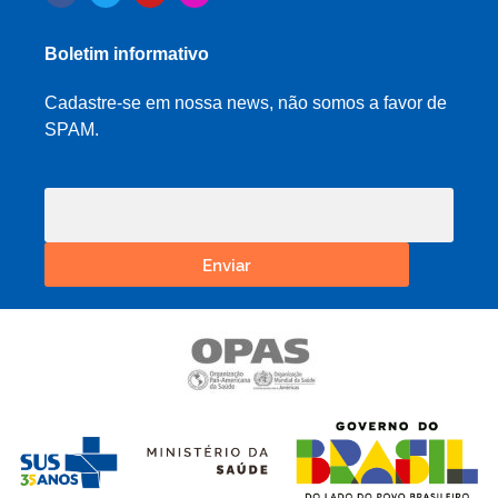
Boletim informativo
Cadastre-se em nossa news, não somos a favor de
SPAM.
Enviar