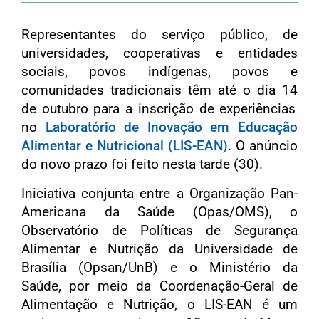
Representantes do serviço público, de
universidades, cooperativas e entidades
sociais, povos indígenas, povos e
comunidades tradicionais
têm até o dia
1
4
de outubro para a inscrição de experiências
no
Laboratório de Inovação em Educação
Alimentar e Nutricional
(LIS-EAN)
. O anúncio
do novo prazo foi feito nesta tarde (30).
Iniciativa conjunta entre a Organização Pan-
Americana da Saúde (Opas/OMS), o
Observatório de Políticas de Segurança
Alimentar e Nutrição da Universidade de
Brasília (Opsan/UnB) e o Ministério da
Saúde, por meio da Coordenação-Geral de
Alimentação e Nutrição, o LIS-EAN é um