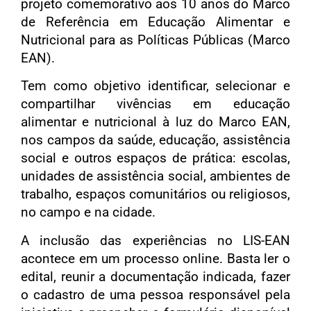
projeto comemorativo aos 10 anos do Marco
de Referência em Educação Alimentar e
Nutricional para as Políticas Públicas (Marco
EAN).
Tem como objetivo identificar, selecionar e
compartilhar vivências em educação
alimentar e nutricional à luz do Marco EAN,
nos campos da saúde, educação, assistência
social e outros espaços de prática: escolas,
unidades de assistência social, ambientes de
trabalho, espaços comunitários ou religiosos,
no campo e na cidade.
A inclusão das experiências no LIS-EAN
acontece em um processo
online
. Basta ler o
edital, reunir a documentação indicada, fazer
o cadastro de uma pessoa responsável pela