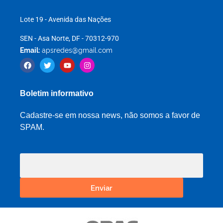
Lote 19 - Avenida das Nações
SEN - Asa Norte, DF - 70312-970
Email:
apsredes@gmail.com
Boletim informativo
Cadastre-se em nossa news, não somos a favor de
SPAM.
Enviar