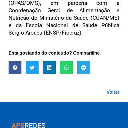
(OPAS/OMS), em parceria com a
Coordenação Geral de Alimentação e
Nutrição do Ministério da Saúde (CGAN/MS)
e da Escola Nacional de Saúde Pública
Sérgio Arouca (ENSP/Fiocruz).
Esta gostando do conteúdo? Compartilhe
Voltar
APS
REDES