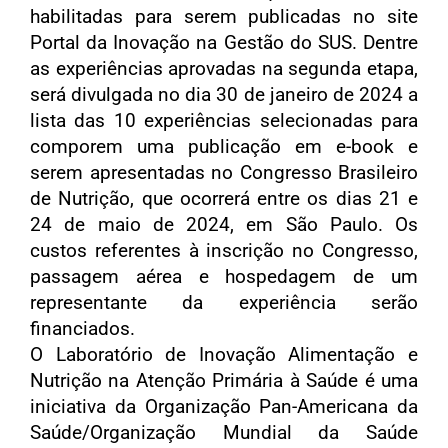
habilitadas para serem publicadas no site
Portal da Inovação na Gestão do SUS. Dentre
as experiências aprovadas na segunda etapa,
será divulgada no dia 30 de janeiro de 2024 a
lista das 10 experiências selecionadas para
comporem uma publicação em e-book e
serem apresentadas no Congresso Brasileiro
de Nutrição, que ocorrerá entre os dias 21 e
24 de maio de 2024, em São Paulo. Os
custos referentes à inscrição no Congresso,
passagem aérea e hospedagem de um
representante da experiência serão
financiados.
O Laboratório de Inovação Alimentação e
Nutrição na Atenção Primária à Saúde é uma
iniciativa da Organização Pan-Americana da
Saúde/Organização Mundial da Saúde