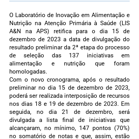
O Laboratório de Inovação em Alimentação e
Nutrição na Atenção Primária à Saúde (LIS
A&N na APS) retifica para o dia 15 de
dezembro de 2023 a data de divulgação do
resultado preliminar da 2ª etapa do processo
de seleção das 137 iniciativas em
alimentação e nutrição que foram
homologadas.
Com o novo cronograma, após o resultado
preliminar no dia 15 de dezembro de 2023,
poderá ser realizada interposição de recursos
nos dias 18 e 19 de dezembro de 2023. Em
seguida, no dia 21 de dezembro, será
divulgada a lista final de iniciativas que
alcançaram, no mínimo, 147 pontos (70%)
no somatório de notas e que, assim, estão