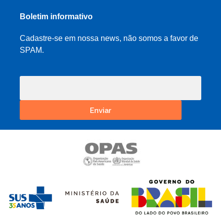
Boletim informativo
Cadastre-se em nossa news, não somos a favor de
SPAM.
Enviar