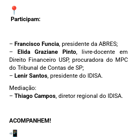
Participam:
–
Francisco Funcia
, presidente da ABRES;
–
Elida Graziane Pinto
, livre-docente em
Direito Financeiro USP, procuradora do MPC
do Tribunal de Contas de SP;
–
Lenir Santos
, presidente do IDISA.
Mediação:
–
Thiago Campos
, diretor regional do IDISA.
ACOMPANHEM!