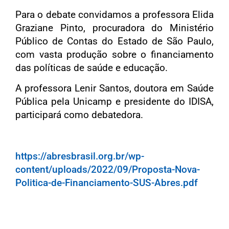
Para o debate convidamos a professora Elida
Graziane Pinto, procuradora do Ministério
Público de Contas do Estado de São Paulo,
com vasta produção sobre o financiamento
das políticas de saúde e educação.
A professora Lenir Santos, doutora em Saúde
Pública pela Unicamp e presidente do IDISA,
participará como debatedora.
https://abresbrasil.org.br/wp-
content/uploads/2022/09/
Proposta-Nova-
Politica-de-
Financiamento-SUS-Abres.pdf