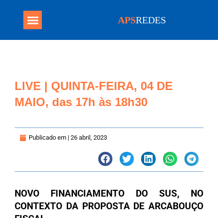
APS
REDES
Programa Mais Médicos
LIVE | QUINTA-FEIRA, 04 DE
MAIO, das 17h às 18h30
Publicado em |
26 abril, 2023
NOVO FINANCIAMENTO DO SUS, NO
CONTEXTO DA PROPOSTA DE ARCABOUÇO