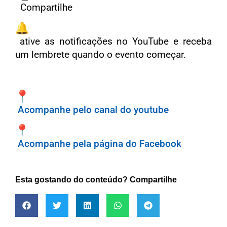
Compartilhe
ative as notificações no YouTube e receba
um lembrete quando o evento começar.
Acompanhe pelo canal do youtube
Acompanhe pela página do Facebook
Esta gostando do conteúdo? Compartilhe