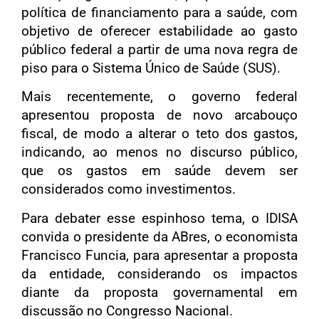
política de financiamento para a saúde, com
objetivo de oferecer estabilidade ao gasto
público federal a partir de uma nova regra de
piso para o Sistema Único de Saúde (SUS).
Mais recentemente, o governo federal
apresentou proposta de novo arcabouço
fiscal, de modo a alterar o teto dos gastos,
indicando, ao menos no discurso público,
que os gastos em saúde devem ser
considerados como investimentos.
Para debater esse espinhoso tema, o IDISA
convida o presidente da ABres, o economista
Francisco Funcia, para apresentar a proposta
da entidade, considerando os impactos
diante da proposta governamental em
discussão no Congresso Nacional.