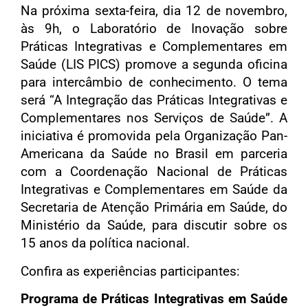
Na próxima sexta-feira, dia 12 de novembro,
às 9h, o Laboratório de Inovação sobre
Práticas Integrativas e Complementares em
Saúde (LIS PICS) promove a segunda oficina
para intercâmbio de conhecimento. O tema
será “A Integração das Práticas Integrativas e
Complementares nos Serviços de Saúde”. A
iniciativa é promovida pela Organização Pan-
Americana da Saúde no Brasil em parceria
com a Coordenação Nacional de Práticas
Integrativas e Complementares em Saúde da
Secretaria de Atenção Primária em Saúde, do
Ministério da Saúde, para discutir sobre os
15 anos da política nacional.
Confira as experiências participantes:
Programa de Práticas Integrativas em Saúde