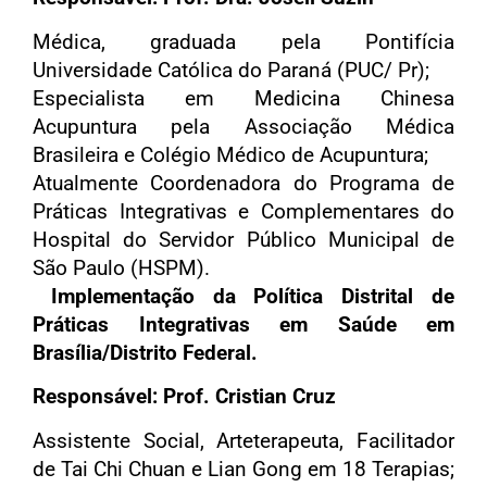
Médica, graduada pela Pontifícia
Universidade Católica do Paraná (PUC/ Pr);
Especialista em Medicina Chinesa
Acupuntura pela Associação Médica
Brasileira e Colégio Médico de Acupuntura;
Atualmente Coordenadora do Programa de
Práticas Integrativas e Complementares do
Hospital do Servidor Público Municipal de
São Paulo (HSPM).
Implementação da Política Distrital de
Práticas Integrativas em Saúde em
Brasília/Distrito Federal.
Responsável: Prof. Cristian Cruz
Assistente Social, Arteterapeuta, Facilitador
de Tai Chi Chuan e Lian Gong em 18 Terapias;