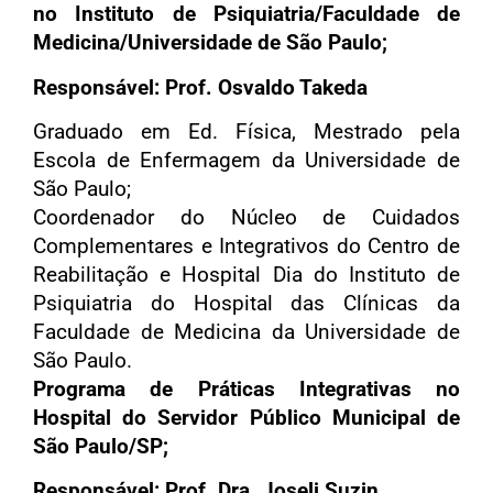
no Instituto de Psiquiatria/Faculdade de
Medicina/Universidade de São Paulo;
Responsável: Prof. Osvaldo Takeda
Graduado em Ed. Física, Mestrado pela
Escola de Enfermagem da Universidade de
São Paulo;
Coordenador do Núcleo de Cuidados
Complementares e Integrativos do Centro de
Reabilitação e Hospital Dia do Instituto de
Psiquiatria do Hospital das Clínicas da
Faculdade de Medicina da Universidade de
São Paulo.
Programa de Práticas Integrativas no
Hospital do Servidor Público Municipal de
São Paulo/SP;
Responsável: Prof. Dra. Joseli Suzin