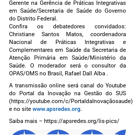
Gerente na Gerência de Práticas Integrativas
em Saúde/Secretaria de Saúde do Governo
do Distrito Federal.
Confira os debatedores convidados:
Christiane Santos Matos, coordenadora
Nacional de Práticas Integrativas e
Complementares em Saúde da Secretaria de
Atenção Primária em Saúde/Ministério da
Saúde. O moderador será o consultor da
OPAS/OMS no Brasil, Rafael Dall Alba .
A transmissão online será canal do Youtube
do Portal da Inovação na Gestão do SUS
(https://youtube.com/c/PortaldaInovaçãosaude)
e no site
www.apsredes.org
.
Saiba mais – https://apsredes.org/lis-pics/