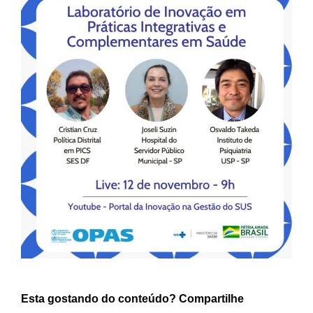
Esta gostando do conteúdo? Compartilhe