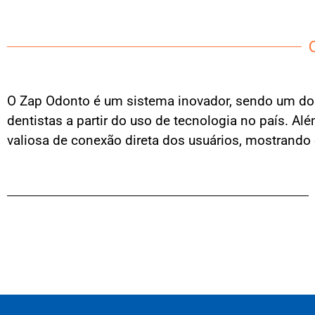
O Zap Odonto é um sistema inovador, sendo um dos
dentistas a partir do uso de tecnologia no país. 
valiosa de conexão direta dos usuários, mostrando