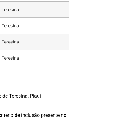
Teresina
Teresina
Teresina
Teresina
 de Teresina, Piauí
ritério de inclusão presente no