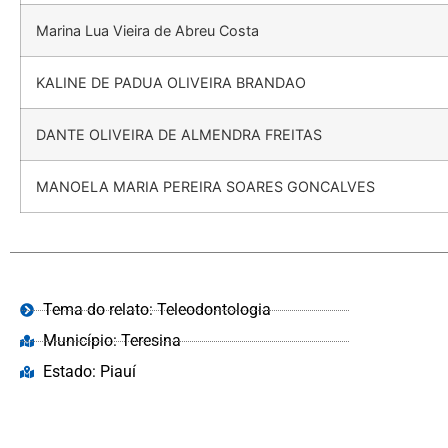
Marina Lua Vieira de Abreu Costa
KALINE DE PADUA OLIVEIRA BRANDAO
DANTE OLIVEIRA DE ALMENDRA FREITAS
MANOELA MARIA PEREIRA SOARES GONCALVES
Tema do relato: Teleodontologia
Município: Teresina
Estado: Piauí