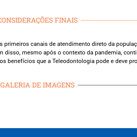
CONSIDERAÇÕES FINAIS
 primeiros canais de atendimento direto da populaç
Além disso, mesmo após o contexto da pandemia, con
 os benefícios que a Teleodontologia pode e deve pr
GALERIA DE IMAGENS