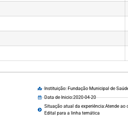
Instituição: Fundação Municipal de Saúde
Data de Inicio:2020-04-20
Situação atual da experiência:Atende ao c
Edital para a linha temática