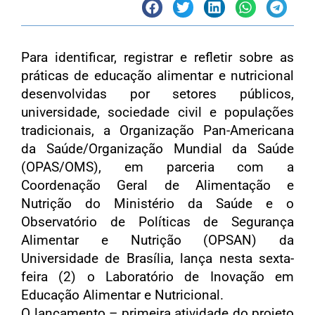
Para identificar, registrar e refletir sobre as
práticas de educação alimentar e nutricional
desenvolvidas por setores públicos,
universidade, sociedade civil e populações
tradicionais, a Organização Pan-Americana
da Saúde/Organização Mundial da Saúde
(OPAS/OMS), em parceria com a
Coordenação Geral de Alimentação e
Nutrição do Ministério da Saúde e o
Observatório de Políticas de Segurança
Alimentar e Nutrição (OPSAN) da
Universidade de Brasília, lança nesta sexta-
feira (2) o Laboratório de Inovação em
Educação Alimentar e Nutricional.
O lançamento – primeira atividade do projeto