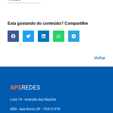
Esta gostando do conteúdo? Compartilhe
Voltar
APS
REDES
Lote 19 - Avenida das Nações
SEN - Asa Norte, DF - 70312-970