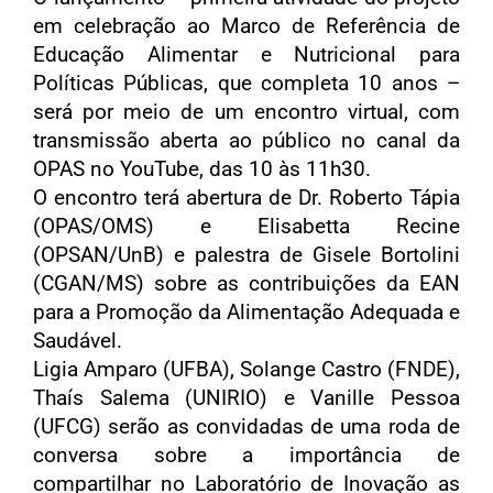
em celebração ao Marco de Referência de
Educação Alimentar e Nutricional para
Políticas Públicas, que completa 10 anos –
será por meio de um encontro virtual, com
transmissão aberta ao público no canal da
OPAS no YouTube, das 10 às 11h30.
O encontro terá abertura de Dr. Roberto Tápia
(OPAS/OMS) e Elisabetta Recine
(OPSAN/UnB) e palestra de Gisele Bortolini
(CGAN/MS) sobre as contribuições da EAN
para a Promoção da Alimentação Adequada e
Saudável.
Ligia Amparo (UFBA), Solange Castro (FNDE),
Thaís Salema (UNIRIO) e Vanille Pessoa
(UFCG) serão as convidadas de uma roda de
conversa sobre a importância de
compartilhar no Laboratório de Inovação as