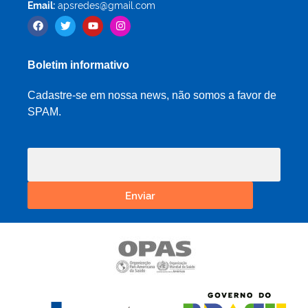
Email:
apsredes@gmail.com
Boletim informativo
Cadastre-se em nossa news, não somos a favor de
SPAM.
Enviar