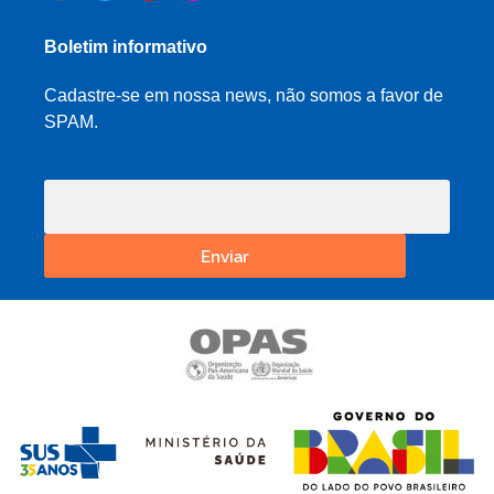
Boletim informativo
Cadastre-se em nossa news, não somos a favor de
SPAM.
Enviar