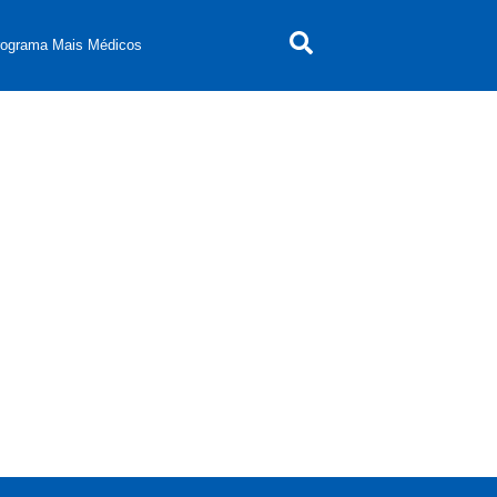
rograma Mais Médicos