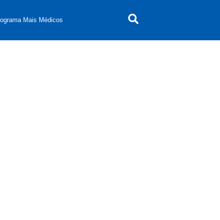
rograma Mais Médicos