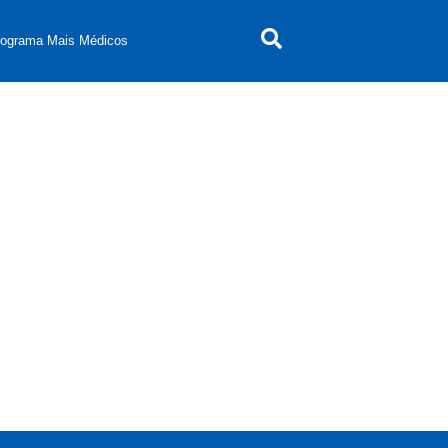
rograma Mais Médicos