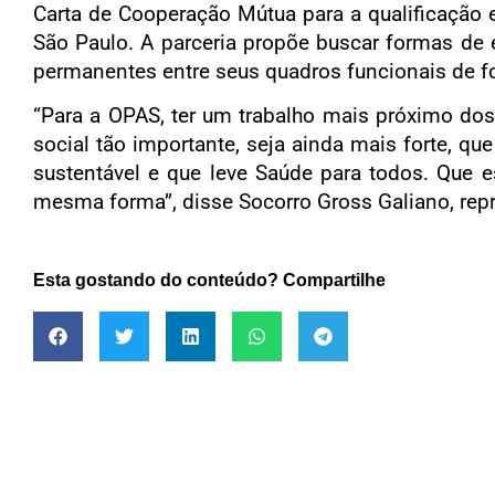
Carta de Cooperação Mútua para a qualificação 
São Paulo. A parceria propõe buscar formas de e
permanentes entre seus quadros funcionais de f
“Para a OPAS, ter um trabalho mais próximo dos
social tão importante, seja ainda mais forte, qu
sustentável e que leve Saúde para todos. Que e
mesma forma”, disse Socorro Gross Galiano, rep
Esta gostando do conteúdo? Compartilhe