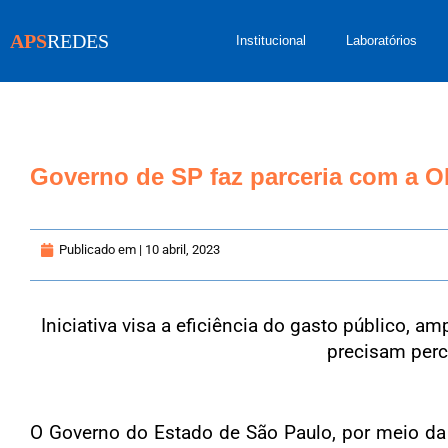
APS
REDES
Institucional
Laboratórios
Governo de SP faz parceria com a 
Publicado em |
10 abril, 2023
Iniciativa visa a eficiência do gasto público, a
precisam perc
O Governo do Estado de São Paulo, por meio da