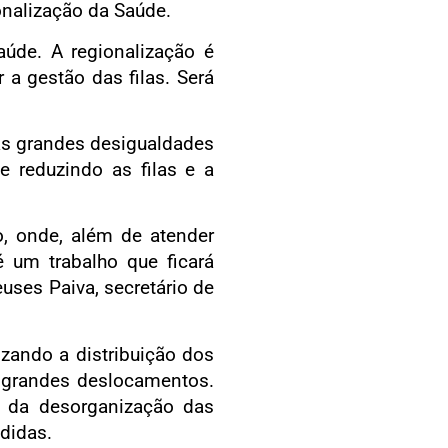
onalização da Saúde.
úde. A regionalização é
 a gestão das filas. Será
as grandes desigualdades
e reduzindo as filas e a
, onde, além de atender
 um trabalho que ficará
uses Paiva, secretário de
zando a distribuição dos
 grandes deslocamentos.
 da desorganização das
didas.