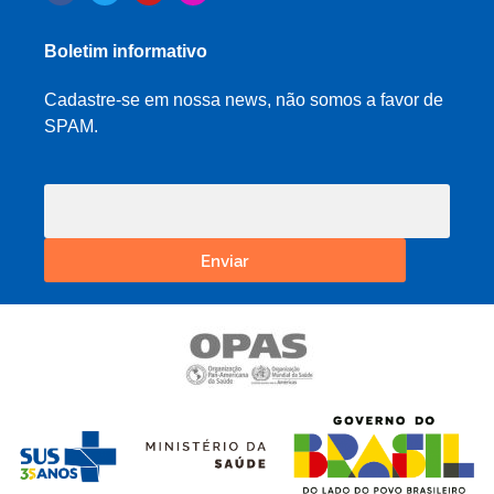
Boletim informativo
Cadastre-se em nossa news, não somos a favor de
SPAM.
Enviar