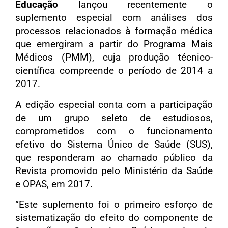
Educação
lançou recentemente o
suplemento especial com análises dos
processos relacionados à formação médica
que emergiram a partir do Programa Mais
Médicos (PMM), cuja produção técnico-
científica compreende o período de 2014 a
2017.
A edição especial conta com a participação
de um grupo seleto de estudiosos,
comprometidos com o funcionamento
efetivo do Sistema Único de Saúde (SUS),
que responderam ao chamado público da
Revista promovido pelo Ministério da Saúde
e OPAS, em 2017.
“Este suplemento foi o primeiro esforço de
sistematização do efeito do componente de