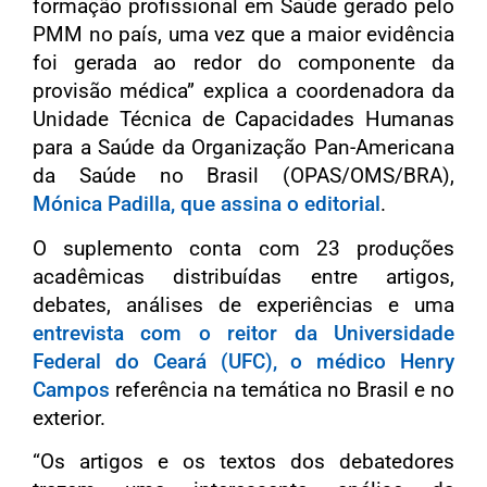
formação profissional em Saúde gerado pelo
PMM no país, uma vez que a maior evidência
foi gerada ao redor do componente da
provisão médica” explica a coordenadora da
Unidade Técnica de Capacidades Humanas
para a Saúde da Organização Pan-Americana
da Saúde no Brasil (OPAS/OMS/BRA),
Mónica Padilla, que assina o editorial
.
O suplemento conta com 23 produções
acadêmicas distribuídas entre artigos,
debates, análises de experiências e uma
entrevista com o reitor da Universidade
Federal do Ceará (UFC), o médico Henry
Campos
referência na temática no Brasil e no
exterior.
“Os artigos e os textos dos debatedores