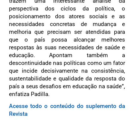
trazem uma interessante análise da
perspectiva dos ciclos da política, o
posicionamento dos atores sociais e as
necessidades concretas de mudança e
melhoria que precisam ser atendidas para
que o país possa alcançar melhores
respostas às suas necessidades de saúde e
educação. Apontam também a
descontinuidade nas políticas como um fator
que incide decisivamente na consistência,
sustentabilidade e qualidade da resposta do
país a seus desafios em educação na saúde”,
enfatiza Padilla.
Acesse todo o conteúdo do suplemento da
Revista