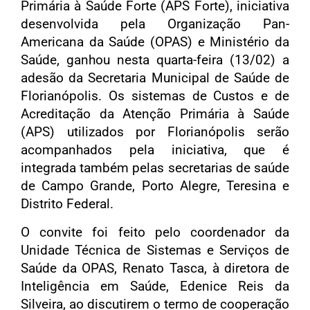
Primária à Saúde Forte (APS Forte), iniciativa
desenvolvida pela Organização Pan-
Americana da Saúde (OPAS) e Ministério da
Saúde, ganhou nesta quarta-feira (13/02) a
adesão da Secretaria Municipal de Saúde de
Florianópolis. Os sistemas de Custos e de
Acreditação da Atenção Primária à Saúde
(APS) utilizados por Florianópolis serão
acompanhados pela iniciativa, que é
integrada também pelas secretarias de saúde
de Campo Grande, Porto Alegre, Teresina e
Distrito Federal.
O convite foi feito pelo coordenador da
Unidade Técnica de Sistemas e Serviços de
Saúde da OPAS, Renato Tasca, à diretora de
Inteligência em Saúde, Edenice Reis da
Silveira, ao discutirem o termo de cooperação