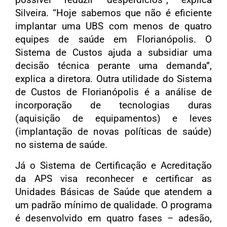
Silveira. “Hoje sabemos que não é eficiente
implantar uma UBS com menos de quatro
equipes de saúde em Florianópolis. O
Sistema de Custos ajuda a subsidiar uma
decisão técnica perante uma demanda”,
explica a diretora. Outra utilidade do Sistema
de Custos de Florianópolis é a análise de
incorporação de tecnologias duras
(aquisição de equipamentos) e leves
(implantação de novas políticas de saúde)
no sistema de saúde.
Já o Sistema de Certificação e Acreditação
da APS visa reconhecer e certificar as
Unidades Básicas de Saúde que atendem a
um padrão mínimo de qualidade. O programa
é desenvolvido em quatro fases – adesão,