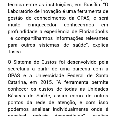
técnica entre as instituições, em Brasília. “O
Laboratório de Inovação é uma ferramenta de
gestão de conhecimento da OPAS, e será
muito enriquecedor conhecermos em
profundidade a experiência de Florianópolis
e compartilharmos informações relevantes
para outros sistemas de saúde”, explica
Tasca.
O Sistema de Custos foi desenvolvido pela
secretaria a partir de uma parceria com a
OPAS e a Universidade Federal de Santa
Catarina, em 2015. “A ferramenta permite
conhecer os custos de todas as Unidades
Básicas de Saúde, assim como de outros
pontos da rede de atenção, e com isso
podemos analisar individualmente onde é
possível reduzir desperdícios”, explica