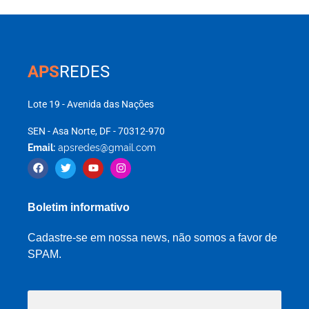
APS
REDES
Lote 19 - Avenida das Nações
SEN - Asa Norte, DF - 70312-970
Email:
apsredes@gmail.com
Boletim informativo
Cadastre-se em nossa news, não somos a favor de
SPAM.