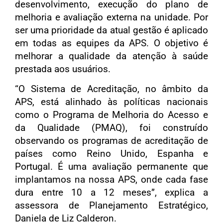
desenvolvimento, execução do plano de
melhoria e avaliação externa na unidade. Por
ser uma prioridade da atual gestão é aplicado
em todas as equipes da APS. O objetivo é
melhorar a qualidade da atenção à saúde
prestada aos usuários.
“O Sistema de Acreditação, no âmbito da
APS, está alinhado às políticas nacionais
como o Programa de Melhoria do Acesso e
da Qualidade (PMAQ), foi construído
observando os programas de acreditação de
países como Reino Unido, Espanha e
Portugal. É uma avaliação permanente que
implantamos na nossa APS, onde cada fase
dura entre 10 a 12 meses”, explica a
assessora de Planejamento Estratégico,
Daniela de Liz Calderon.