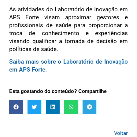
As atividades do Laboratório de Inovação em
APS Forte visam aproximar gestores e
profissionais de saúde para proporcionar a
troca de conhecimento e experiências
visando qualificar a tomada de decisão em
políticas de saúde.
Saiba mais sobre o Laboratório de Inovação
em APS Forte.
Esta gostando do conteúdo? Compartilhe
Voltar