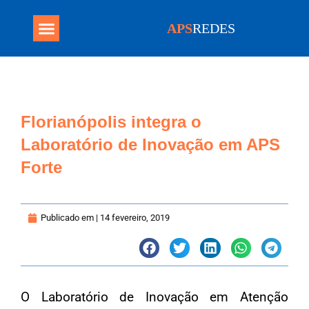
APS
REDES
Programa Mais Médicos
Florianópolis integra o
Laboratório de Inovação em APS
Forte
Publicado em |
14 fevereiro, 2019
O Laboratório de Inovação em Atenção