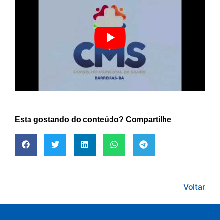
Esta gostando do conteúdo? Compartilhe
Voltar