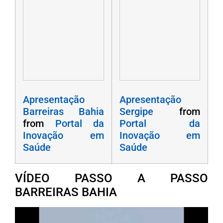
Apresentação
Apresentação
Barreiras Bahia
Sergipe
from
from
Portal da
Portal da
Inovação em
Inovação em
Saúde
Saúde
VÍDEO PASSO A PASSO
BARREIRAS BAHIA