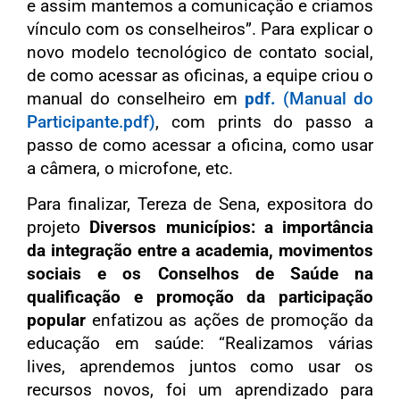
e assim mantemos a comunicação e criamos
vínculo com os conselheiros”. Para explicar o
novo modelo tecnológico de contato social,
de como acessar as oficinas, a equipe criou o
manual do conselheiro em
pdf.
(Manual do
Participante.pdf)
, com prints do passo a
passo de como acessar a oficina, como usar
a câmera, o microfone, etc.
Para finalizar, Tereza de Sena, expositora do
projeto
Diversos municípios: a importância
da integração entre a academia, movimentos
sociais e os Conselhos de Saúde na
qualificação e promoção da participação
popular
enfatizou as ações de promoção da
educação em saúde: “Realizamos várias
lives, aprendemos juntos como usar os
recursos novos, foi um aprendizado para