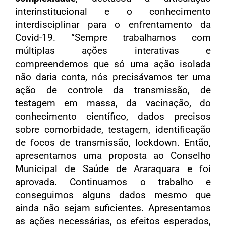
interinstitucional e o conhecimento
interdisciplinar para o enfrentamento da
Covid-19. “Sempre trabalhamos com
múltiplas ações interativas e
compreendemos que só uma ação isolada
não daria conta, nós precisávamos ter uma
ação de controle da transmissão, de
testagem em massa, da vacinação, do
conhecimento científico, dados precisos
sobre comorbidade, testagem, identificação
de focos de transmissão, lockdown. Então,
apresentamos uma proposta ao Conselho
Municipal de Saúde de Araraquara e foi
aprovada. Continuamos o trabalho e
conseguimos alguns dados mesmo que
ainda não sejam suficientes. Apresentamos
as ações necessárias, os efeitos esperados,