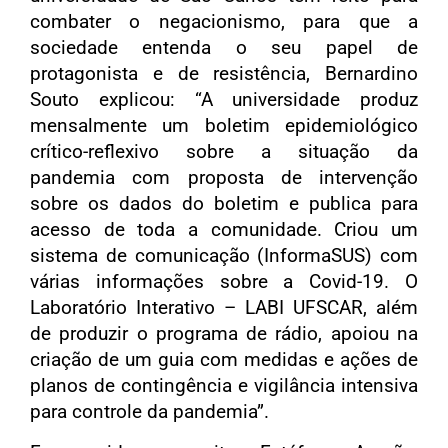
combater o negacionismo, para que a
sociedade entenda o seu papel de
protagonista e de resistência, Bernardino
Souto explicou: “A universidade produz
mensalmente um boletim epidemiológico
crítico-reflexivo sobre a situação da
pandemia com proposta de intervenção
sobre os dados do boletim e publica para
acesso de toda a comunidade. Criou um
sistema de comunicação (InformaSUS) com
várias informações sobre a Covid-19. O
Laboratório Interativo – LABI UFSCAR, além
de produzir o programa de rádio, apoiou na
criação de um guia com medidas e ações de
planos de contingência e vigilância intensiva
para controle da pandemia”.