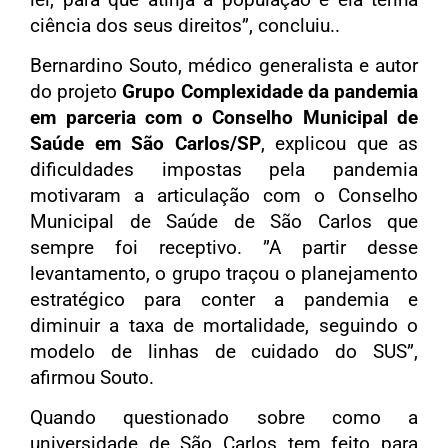
ciência dos seus direitos”, concluiu..
Bernardino Souto, médico generalista e autor
do projeto
Grupo Complexidade da pandemia
em parceria com o Conselho Municipal de
Saúde em São Carlos/SP
, explicou que as
dificuldades impostas pela pandemia
motivaram a articulação com o Conselho
Municipal de Saúde de São Carlos que
sempre foi receptivo. ”A partir desse
levantamento, o grupo traçou o planejamento
estratégico para conter a pandemia e
diminuir a taxa de mortalidade, seguindo o
modelo de linhas de cuidado do SUS”,
afirmou Souto.
Quando questionado sobre como a
universidade de São Carlos tem feito para