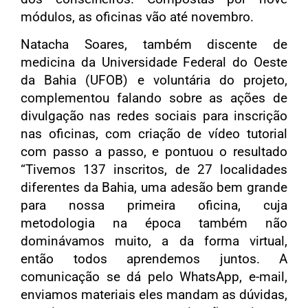
módulos, as oficinas vão até novembro.
Natacha Soares, também discente de
medicina da Universidade Federal do Oeste
da Bahia (UFOB) e voluntária do projeto,
complementou falando sobre as ações de
divulgação nas redes sociais para inscrição
nas oficinas, com criação de vídeo tutorial
com passo a passo, e pontuou o resultado
“Tivemos 137 inscritos, de 27 localidades
diferentes da Bahia, uma adesão bem grande
para nossa primeira oficina, cuja
metodologia na época também não
dominávamos muito, a da forma virtual,
então todos aprendemos juntos. A
comunicação se dá pelo WhatsApp, e-mail,
enviamos materiais eles mandam as dúvidas,