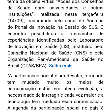
tema da oficina virtual “Ações dos Conselhos
de Saúde com universidades e outras
instituições”, realizada nesta terça-feira
(14/09), transmitida pelo canal do Youtube
do Portal da Inovação na Gestão do SUS. O
encontro possibilitou o intercâmbio de
experiências identificadas pelo Laboratório
de Inovação em Saúde (LIS), instituído pelo
Conselho Nacional de Saúde (CNS) e pela
Organização Pan-Americana da Saúde no
Brasil (OPAS/BRA).
Saiba mais.
“A participação social é um desafio, o mundo
tem mudado muito, os meios de
comunicação estão em plena evolução, a
necessidade de interagir é cada vez maior e a
tecnologia tem mediado essa comunicação.
A agenda da participação social no país é