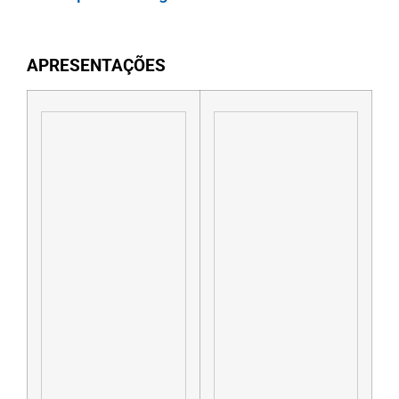
APRESENTAÇÕES