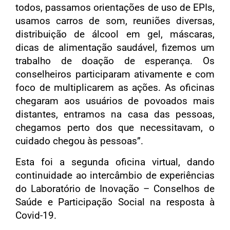
todos, passamos orientações de uso de EPIs,
usamos carros de som, reuniões diversas,
distribuição de álcool em gel, máscaras,
dicas de alimentação saudável, fizemos um
trabalho de doação de esperança. Os
conselheiros participaram ativamente e com
foco de multiplicarem as ações. As oficinas
chegaram aos usuários de povoados mais
distantes, entramos na casa das pessoas,
chegamos perto dos que necessitavam, o
cuidado chegou às pessoas”.
Esta foi a segunda oficina virtual, dando
continuidade ao intercâmbio de experiências
do Laboratório de Inovação – Conselhos de
Saúde e Participação Social na resposta à
Covid-19.