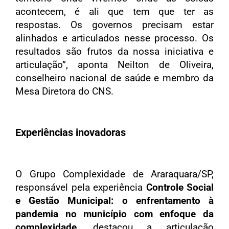
acontecem, é ali que tem que ter as
respostas. Os governos precisam estar
alinhados e articulados nesse processo. Os
resultados são frutos da nossa iniciativa e
articulação”, aponta Neilton de Oliveira,
conselheiro nacional de saúde e membro da
Mesa Diretora do CNS.
Experiências inovadoras
O Grupo Complexidade de Araraquara/SP,
responsável pela experiência
Controle Social
e Gestão Municipal: o enfrentamento à
pandemia no município com enfoque da
complexidade
,
destacou a articulação