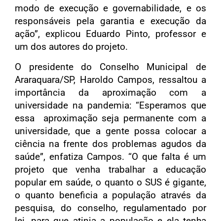
modo de execução e governabilidade, e os
responsáveis pela garantia e execução da
ação”, explicou Eduardo Pinto, professor e
um dos autores do projeto.
O presidente do Conselho Municipal de
Araraquara/SP, Haroldo Campos, ressaltou a
importância da aproximação com a
universidade na pandemia: “Esperamos que
essa aproximação seja permanente com a
universidade, que a gente possa colocar a
ciência na frente dos problemas agudos da
saúde”, enfatiza Campos. “O que falta é um
projeto que venha trabalhar a educação
popular em saúde, o quanto o SUS é gigante,
o quanto beneficia a população através da
pesquisa, do conselho, regulamentado por
lei, para que atinja a população e ela tenha