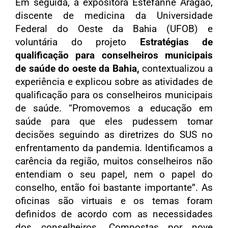
Em seguida, a expositora Estéfanne Aragão,
discente de medicina da Universidade
Federal do Oeste da Bahia (UFOB) e
voluntária do projeto
Estratégias de
qualificação para conselheiros municipais
de saúde do oeste da Bahia,
contextualizou a
experiência e explicou sobre as atividades de
qualificação para os conselheiros municipais
de saúde. “Promovemos a educação em
saúde para que eles pudessem tomar
decisões seguindo as diretrizes do SUS no
enfrentamento da pandemia. Identificamos a
carência da região, muitos conselheiros não
entendiam o seu papel, nem o papel do
conselho, então foi bastante importante”. As
oficinas são virtuais e os temas foram
definidos de acordo com as necessidades
dos conselheiros. Compostas por nove