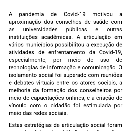
A pandemia de Covid-19 motivou a
aproximação dos conselhos de saúde com
as universidades públicas e outras
instituições acadêmicas. A articulação em
vários municípios possibilitou a execução de
atividades de enfrentamento da Covid-19,
especialmente, por meio do uso de
tecnologias de informação e comunicação. O
isolamento social foi superado com reuniões
e debates virtuais entre os atores sociais, a
melhoria da formação dos conselheiros por
meio de capacitações onlines, e a criação de
vínculo com o cidadão foi estimulada por
meio das redes sociais.
Estas estratégias de articulação social foram