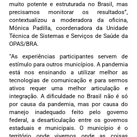
muito potente e estruturada no Brasil, mas
precisamos monitorar os resultados”,
contextualizou a moderadora da oficina,
Mónica Padilla, coordenadora da Unidade
Técnica de Sistemas e Serviços de Saúde da
OPAS/BRA.
“As experiências participantes servem de
estímulo para outros municípios. A pandemia
está nos ensinando a utilizar melhor as
tecnologias de comunicação e para sermos
ativos requer uma melhor articulação e
integração. A dificuldade no Brasil não é só
por causa da pandemia, mas por causa do
manejo inadequado feito pelo governo
federal, a desarticulação entre os governos
estaduais e municipais. O município é o
território onde vivemos onde as coisas