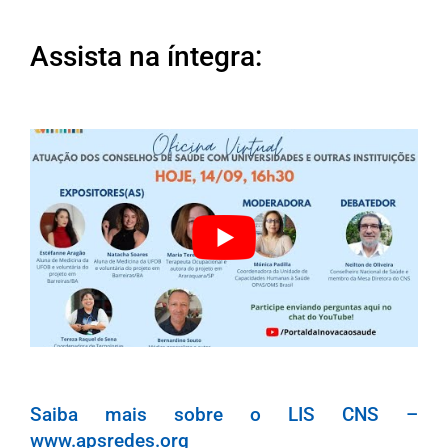
Assista na íntegra:
Saiba mais sobre o LIS CNS –
www.apsredes.org