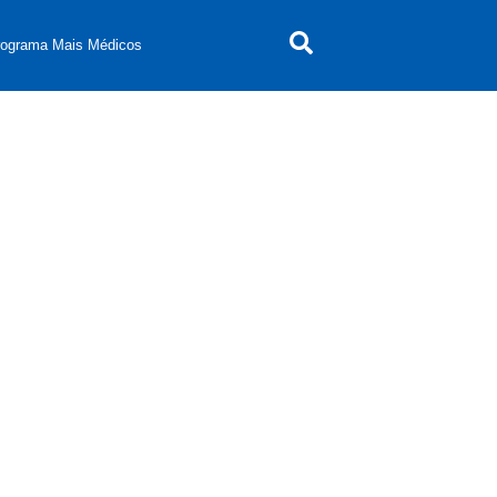
rograma Mais Médicos