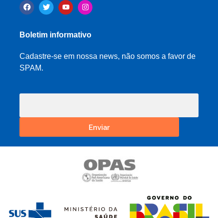
Boletim informativo
Cadastre-se em nossa news, não somos a favor de
SPAM.
Enviar