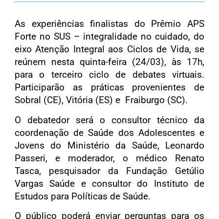
As experiências finalistas do Prêmio APS
Forte no SUS – integralidade no cuidado, do
eixo Atenção Integral aos Ciclos de Vida, se
reúnem nesta quinta-feira (24/03), às 17h,
para o terceiro ciclo de debates virtuais.
Participarão as práticas provenientes de
Sobral (CE), Vitória (ES) e Fraiburgo (SC).
O debatedor será o consultor técnico da
coordenação de Saúde dos Adolescentes e
Jovens do Ministério da Saúde, Leonardo
Passeri, e moderador, o médico Renato
Tasca, pesquisador da Fundação Getúlio
Vargas Saúde e consultor do Instituto de
Estudos para Políticas de Saúde.
O público poderá enviar perguntas para os