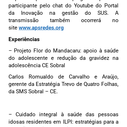
participante pelo
chat
do Youtube do Portal
da Inovação na gestão do SUS. A
transmissão também ocorrerá no
site
www.apsredes.org
Experiências
– Projeto Flor do Mandacaru: apoio à saúde
do adolescente e redução da gravidez na
adolescência CE Sobral
Carlos Romualdo de Carvalho e Araújo,
gerente da Estratégia Trevo de Quatro Folhas,
da SMS Sobral – CE.
– Cuidado integral à saúde das pessoas
idosas residentes em ILPI: estratégias para a