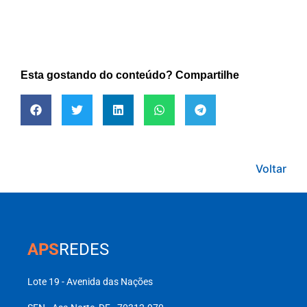
Esta gostando do conteúdo? Compartilhe
Voltar
APS
REDES
Lote 19 - Avenida das Nações