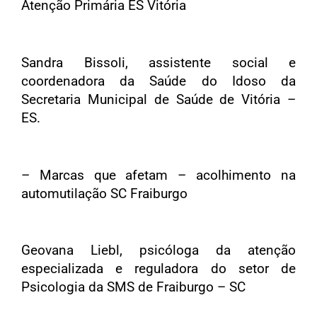
Atenção Primária ES Vitória
Sandra Bissoli, assistente social e
coordenadora da Saúde do Idoso da
Secretaria Municipal de Saúde de Vitória –
ES.
– Marcas que afetam – acolhimento na
automutilação SC Fraiburgo
Geovana Liebl, psicóloga da atenção
especializada e reguladora do setor de
Psicologia da SMS de Fraiburgo – SC