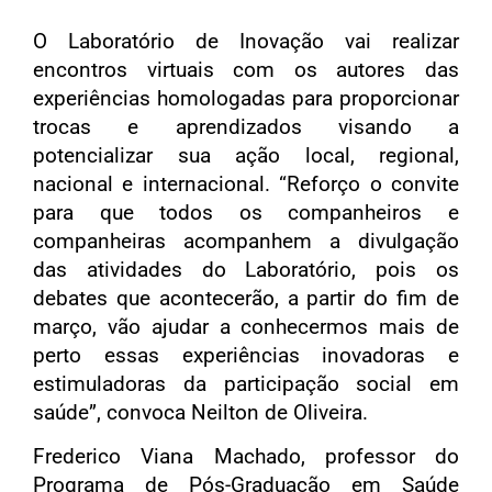
O Laboratório de Inovação vai realizar
encontros virtuais com os autores das
experiências homologadas para proporcionar
trocas e aprendizados visando a
potencializar sua ação local, regional,
nacional e internacional. “Reforço o convite
para que todos os companheiros e
companheiras acompanhem a divulgação
das atividades do Laboratório, pois os
debates que acontecerão, a partir do fim de
março, vão ajudar a conhecermos mais de
perto essas experiências inovadoras e
estimuladoras da participação social em
saúde”, convoca Neilton de Oliveira.
Frederico Viana Machado, professor do
Programa de Pós-Graduação em Saúde