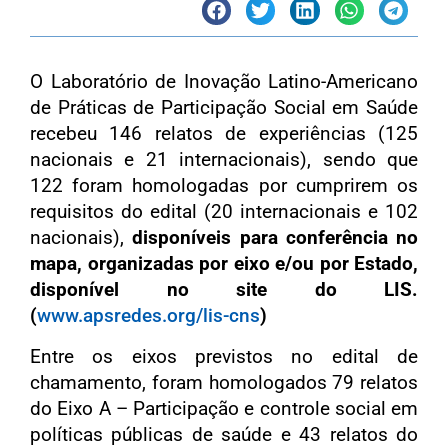
O Laboratório de Inovação Latino-Americano
de Práticas de Participação Social em Saúde
recebeu 146 relatos de experiências (125
nacionais e 21 internacionais), sendo que
122 foram homologadas por cumprirem os
requisitos do edital (20 internacionais e 102
nacionais),
disponíveis para conferência no
mapa, organizadas por eixo e/ou por Estado,
disponível no site do LIS.
(
www.apsredes.org/lis-cns
)
Entre os eixos previstos no edital de
chamamento, foram homologados 79 relatos
do
Eixo A – Participação e controle social em
políticas públicas de saúde
e 43 relatos do