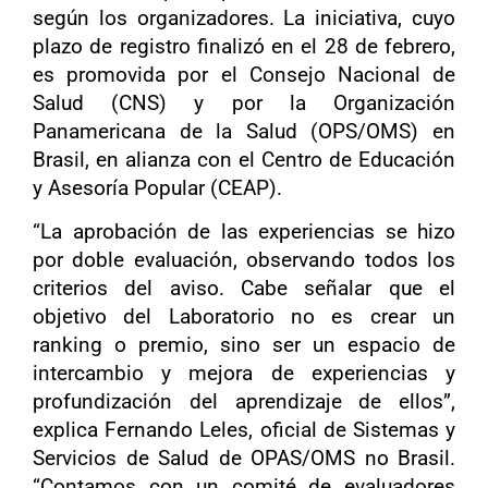
según los organizadores. La iniciativa, cuyo
plazo de registro finalizó en el 28 de febrero,
es promovida por el Consejo Nacional de
Salud (CNS) y por la Organización
Panamericana de la Salud (OPS/OMS) en
Brasil, en alianza con el Centro de Educación
y Asesoría Popular (CEAP).
“La aprobación de las experiencias se hizo
por doble evaluación, observando todos los
criterios del aviso. Cabe señalar que el
objetivo del Laboratorio no es crear un
ranking
o premio, sino ser un espacio de
intercambio y mejora de experiencias y
profundización del aprendizaje de ellos”,
explica Fernando Leles, oficial de Sistemas y
Servicios de Salud de OPAS/OMS no Brasil.
“Contamos con un comité de evaluadores