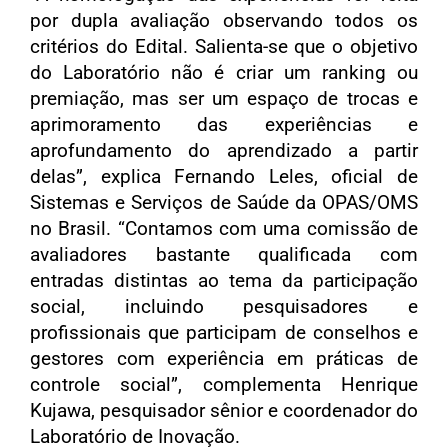
por dupla avaliação observando todos os
critérios do Edital. Salienta-se que o objetivo
do Laboratório não é criar um ranking ou
premiação, mas ser um espaço de trocas e
aprimoramento das experiências e
aprofundamento do aprendizado a partir
delas”, explica Fernando Leles, oficial de
Sistemas e Serviços de Saúde da OPAS/OMS
no Brasil. “Contamos com uma comissão de
avaliadores bastante qualificada com
entradas distintas ao tema da participação
social, incluindo pesquisadores e
profissionais que participam de conselhos e
gestores com experiência em práticas de
controle social”, complementa Henrique
Kujawa, pesquisador sênior e coordenador do
Laboratório de Inovação.