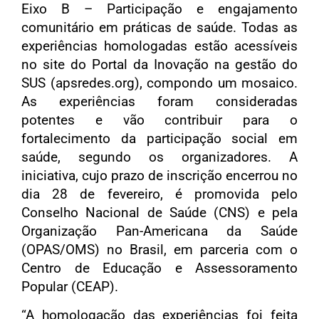
Eixo B – Participação e engajamento
comunitário em práticas de saúde
. Todas as
experiências homologadas estão acessíveis
no site do Portal da Inovação na gestão do
SUS (apsredes.org), compondo um mosaico.
As experiências foram consideradas
potentes e vão contribuir para o
fortalecimento da participação social em
saúde, segundo os organizadores. A
iniciativa, cujo prazo de inscrição encerrou no
dia 28 de fevereiro, é promovida pelo
Conselho Nacional de Saúde (CNS) e pela
Organização Pan-Americana da Saúde
(OPAS/OMS) no Brasil, em parceria com o
Centro de Educação e Assessoramento
Popular (CEAP).
“A homologação das experiências foi feita