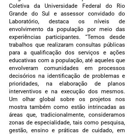
Coletiva da Universidade Federal do Rio
Grande do Sul e assessor convidado do
Laboratório, destaca os níveis de
envolvimento da população por meio das
experiências participantes. “Temos desde
trabalhos que realizaram consultas públicas
para a qualificação dos serviços e ações
educativas com a população, até aqueles que
envolveram comunidades em processos
decisórios na identificação de problemas e
prioridades, na elaboração de planos
interventivos e na execução dos mesmos.
Um olhar global sobre os projetos nos
mostra também como estão intrincadas as
áreas que, tradicionalmente, consideramos
zonas de especialidade, tais como pesquisa,
gestão, ensino e práticas de cuidado, em