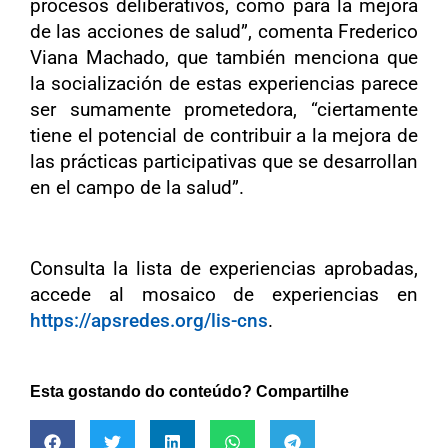
procesos deliberativos, como para la mejora
de las acciones de salud”, comenta Frederico
Viana Machado, que también menciona que
la socialización de estas experiencias parece
ser sumamente prometedora, “ciertamente
tiene el potencial de contribuir a la mejora de
las prácticas participativas que se desarrollan
en el campo de la salud”.
Consulta la lista de experiencias aprobadas,
accede al mosaico de experiencias en
https://apsredes.org/lis-cns
.
Esta gostando do conteúdo? Compartilhe