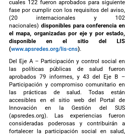
cuales 122 fueron aprobados para siguiente
fase por cumplir con los requisitos del aviso,
(20 internacionales y 102
nacionales)
disponibles para conferencia en
el mapa, organizadas por eje y por estado,
disponible en el sitio del LIS
(
www.apsredes.org/lis-cns
)
.
Del Eje A – Participación y control social en
las políticas públicas de salud fueron
aprobados 79 informes, y 43 del Eje B –
Participación y compromiso comunitario en
las prácticas de salud. Todas están
accesibles en el sitio web del Portal de
Innovación en la Gestión del SUS
(apsredes.org). Las experiencias fueron
consideradas poderosas y contribuirán a
fortalecer la participación social en salud,