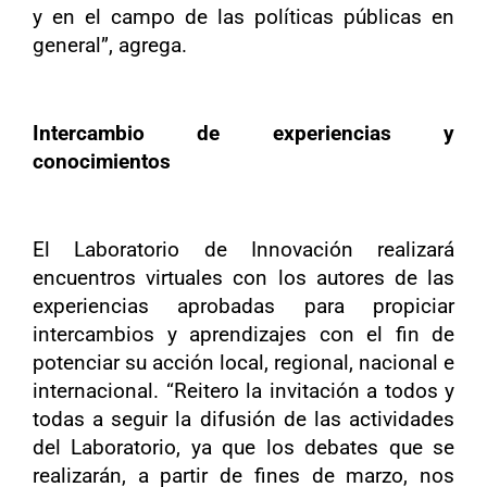
y en el campo de las políticas públicas en
general”, agrega.
Intercambio de experiencias y
conocimientos
El Laboratorio de Innovación realizará
encuentros virtuales con los autores de las
experiencias aprobadas para propiciar
intercambios y aprendizajes con el fin de
potenciar su acción local, regional, nacional e
internacional. “Reitero la invitación a todos y
todas a seguir la difusión de las actividades
del Laboratorio, ya que los debates que se
realizarán, a partir de fines de marzo, nos