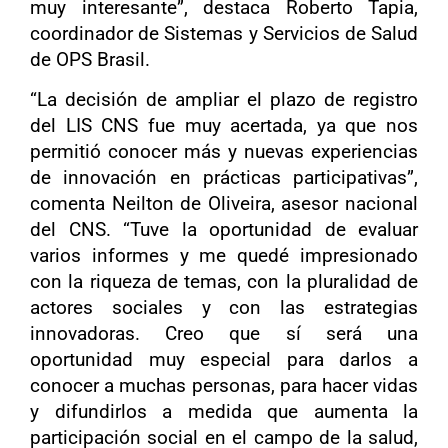
muy interesante”, destaca Roberto Tapia,
coordinador de Sistemas y Servicios de Salud
de OPS Brasil.
“La decisión de ampliar el plazo de registro
del LIS CNS fue muy acertada, ya que nos
permitió conocer más y nuevas experiencias
de innovación en prácticas participativas”,
comenta Neilton de Oliveira, asesor nacional
del CNS. “Tuve la oportunidad de evaluar
varios informes y me quedé impresionado
con la riqueza de temas, con la pluralidad de
actores sociales y con las estrategias
innovadoras. Creo que sí será una
oportunidad muy especial para darlos a
conocer a muchas personas, para hacer vidas
y difundirlos a medida que aumenta la
participación social en el campo de la salud,