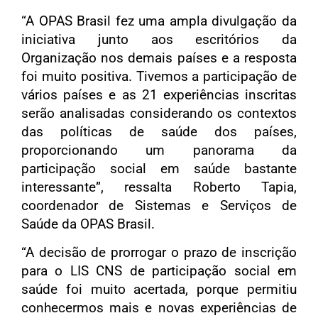
“A OPAS Brasil fez uma ampla divulgação da
iniciativa junto aos escritórios da
Organização nos demais países e a resposta
foi muito positiva. Tivemos a participação de
vários países e as 21 experiências inscritas
serão analisadas considerando os contextos
das políticas de saúde dos países,
proporcionando um panorama da
participação social em saúde bastante
interessante”, ressalta Roberto Tapia,
coordenador de Sistemas e Serviços de
Saúde da OPAS Brasil.
“A decisão de prorrogar o prazo de inscrição
para o LIS CNS de participação social em
saúde foi muito acertada, porque permitiu
conhecermos mais e novas experiências de