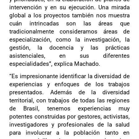
intervención y en su ejecución. Una mirada
global a los proyectos también nos muestra
cuán intrincadas son las áreas que
tradicionalmente consideramos áreas de
especialización, como la investigación, la
gestión, la docencia y las prácticas
asistenciales, en sus diferentes
especialidades”, explica Machado.
“Es impresionante identificar la diversidad de
experiencias y enfoques de los trabajos
presentados. Además de la diversidad
territorial, con trabajos de todas las regiones
de Brasil, tenemos experiencias muy
potentes construidas por gestores, activistas,
investigadores y profesionales de la salud
para involucrar a la población tanto en