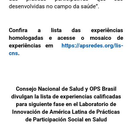
desenvolvidas no campo da saúde”.
Confira a lista das experiências
homologadas e acesse o mosaico de
experiências em
https://apsredes.org/lis-
cns
.
Consejo Nacional de Salud y OPS Brasil
divulgan la lista de experiencias calificadas
para siguiente fase en el Laboratorio de
Innovación de América Latina de Prácticas
de Participación Social en Salud