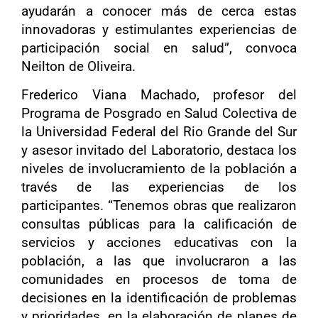
ayudarán a conocer más de cerca estas
innovadoras y estimulantes experiencias de
participación social en salud”, convoca
Neilton de Oliveira.
Frederico Viana Machado, profesor del
Programa de Posgrado en Salud Colectiva de
la Universidad Federal del Rio Grande del Sur
y asesor invitado del Laboratorio, destaca los
niveles de involucramiento de la población a
través de las experiencias de los
participantes. “Tenemos obras que realizaron
consultas públicas para la calificación de
servicios y acciones educativas con la
población, a las que involucraron a las
comunidades en procesos de toma de
decisiones en la identificación de problemas
y prioridades, en la elaboración de planes de