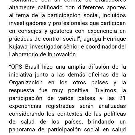
altamente calificado con diferentes aportes
al tema de la participación social, incluidos
investigadores y profesionales que participan
en consejos y gestores con experiencia en
prácticas de control social”, agrega Henrique
Kujawa, investigador sênior e coordinador del
Laboratorio de Innovación.
“OPS Brasil hizo una amplia difusión de la
iniciativa junto a las demás oficinas de la
Organización en los otros países y la
respuesta fue muy positiva. Tuvimos la
participación de varios países y las 21
experiencias registradas serán analizadas
considerando los contextos de las políticas
de salud de los países, brindando un
panorama de participación social en salud