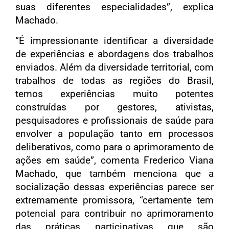
suas diferentes especialidades”, explica
Machado.
“É impressionante identificar a diversidade
de experiências e abordagens dos trabalhos
enviados. Além da diversidade territorial, com
trabalhos de todas as regiões do Brasil,
temos experiências muito potentes
construídas por gestores, ativistas,
pesquisadores e profissionais de saúde para
envolver a população tanto em processos
deliberativos, como para o aprimoramento de
ações em saúde”, comenta Frederico Viana
Machado, que também menciona que a
socialização dessas experiências parece ser
extremamente promissora, “certamente tem
potencial para contribuir no aprimoramento
das práticas participativas que são