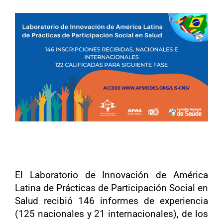
El Laboratorio de Innovación de América
Latina de Prácticas de Participación Social en
Salud recibió 146 informes de experiencia
(125 nacionales y 21 internacionales), de los