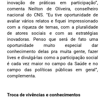
inovação de práticas em participação”,
comenta Neilton de Oliveira, conselheiro
nacional do CNS. “Eu tive oportunidade de
avaliar vários relatos e fiquei impressionado
com a riqueza de temas, com a pluralidade
de atores sociais e com as estratégias
inovadoras. Penso que será de fato uma
oportunidade muito especial dar
conhecimento delas pra muita gente, fazer
lives
e divulgá-las como a participação social
é cada vez maior no campo da Saúde e no
campo das políticas públicas em geral”,
complementa.
Troca de vivências e conhecimentos