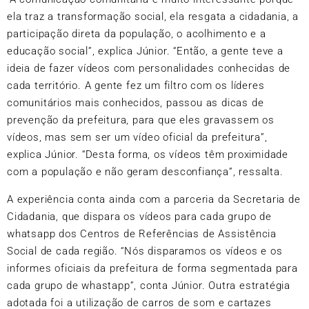
ela traz a transformação social, ela resgata a cidadania, a
participação direta da população, o acolhimento e a
educação social”, explica Júnior. “Então, a gente teve a
ideia de fazer vídeos com personalidades conhecidas de
cada território. A gente fez um filtro com os líderes
comunitários mais conhecidos, passou as dicas de
prevenção da prefeitura, para que eles gravassem os
vídeos, mas sem ser um vídeo oficial da prefeitura”,
explica Júnior. “Desta forma, os vídeos têm proximidade
com a população e não geram desconfiança”, ressalta.
A experiência conta ainda com a parceria da Secretaria de
Cidadania, que dispara os vídeos para cada grupo de
whatsapp dos Centros de Referências de Assistência
Social de cada região. “Nós disparamos os vídeos e os
informes oficiais da prefeitura de forma segmentada para
cada grupo de whastapp”, conta Júnior. Outra estratégia
adotada foi a utilização de carros de som e cartazes