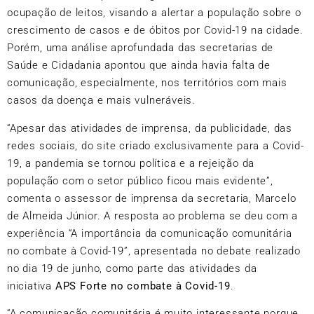
ocupação de leitos, visando a alertar a população sobre o
crescimento de casos e de óbitos por Covid-19 na cidade.
Porém, uma análise aprofundada das secretarias de
Saúde e Cidadania apontou que ainda havia falta de
comunicação, especialmente, nos territórios com mais
casos da doença e mais vulneráveis.
“Apesar das atividades de imprensa, da publicidade, das
redes sociais, do site criado exclusivamente para a Covid-
19, a pandemia se tornou política e a rejeição da
população com o setor público ficou mais evidente”,
comenta o assessor de imprensa da secretaria, Marcelo
de Almeida Júnior. A resposta ao problema se deu com a
experiência “A importância da comunicação comunitária
no combate à Covid-19”, apresentada no debate realizado
no dia 19 de junho, como parte das atividades da
iniciativa
APS Forte no combate à Covid-19
.
“A comunicação comunitária é muito interessante porque