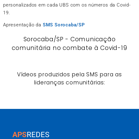
personalizados em cada UBS com os números da Covid-
19.
Apresentação da
SMS Sorocaba/SP
Sorocaba/SP - Comunicação
comunitária no combate à Covid-19
Vídeos produzidos pela SMS para as
lideranças comunitárias:
APS
REDES