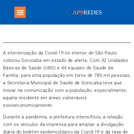
APS
REDES
Programa Mais Médicos
A interiorização da Covid-19 no interior de São Paulo
colocou Sorocaba em estado de alerta. Com 32 Unidades
Básicas de Saúde (UBS) e 44 equipes de Saúde da
Família, para uma população em torno de 780 mil pessoas,
a Secretaria Municipal de Saúde de Sorocaba teve que
inovar na comunicação com a população, especialmente,
aquela residente em áreas vulneráveis
socioeconomicamente.
Durante a pandemia, a prefeitura intensificou a relação
com os veículos da imprensa para ampliar a divulgação
diária do boletim epidemiológico da Covid-19 e da taxa de