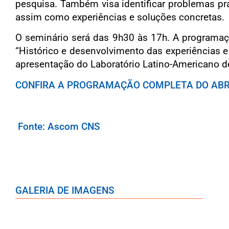
pesquisa. Também visa identificar problemas pr
assim como experiências e soluções concretas.
O seminário será das 9h30 às 17h. A programaçã
“Histórico e desenvolvimento das experiências e
apresentação do Laboratório Latino-Americano de
CONFIRA A PROGRAMAÇÃO COMPLETA DO AB
Fonte: Ascom CNS
GALERIA DE IMAGENS