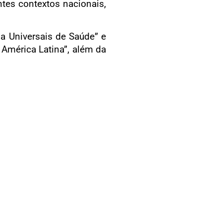
tes contextos nacionais,
a Universais de Saúde” e
 América Latina”, além da